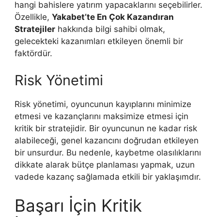
hangi bahislere yatırım yapacaklarını seçebilirler.
Özellikle,
Yakabet’te En Çok Kazandıran
Stratejiler
hakkında bilgi sahibi olmak,
gelecekteki kazanımları etkileyen önemli bir
faktördür.
Risk Yönetimi
Risk yönetimi, oyuncunun kayıplarını minimize
etmesi ve kazançlarını maksimize etmesi için
kritik bir stratejidir. Bir oyuncunun ne kadar risk
alabileceği, genel kazancını doğrudan etkileyen
bir unsurdur. Bu nedenle, kaybetme olasılıklarını
dikkate alarak bütçe planlaması yapmak, uzun
vadede kazanç sağlamada etkili bir yaklaşımdır.
Başarı İçin Kritik