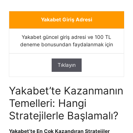
Yakabet Giriş Adresi
Yakabet güncel giriş adresi ve 100 TL
deneme bonusundan faydalanmak için
Tıklayın
Yakabet’te Kazanmanın
Temelleri: Hangi
Stratejilerle Başlamalı?
Yakabet’te En Çok Kazandıran Stratejiler