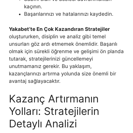
kaçının.
Başarılarınızı ve hatalarınızı kaydedin.
Yakabet’te En Çok Kazandıran Stratejiler
oluştururken, disiplin ve analiz gibi temel
unsurları göz ardı etmemek önemlidir. Başarılı
olmak için sürekli öğrenme ve gelişimi ön planda
tutarak, stratejilerinizi güncellemeyi
unutmamanız gerekir. Bu yaklaşım,
kazançlarınızı artırma yolunda size önemli bir
avantaj sağlayacaktır.
Kazanç Artırmanın
Yolları: Stratejilerin
Detaylı Analizi