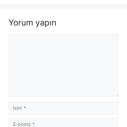
Yorum yapın
Yorum
İsim
E-