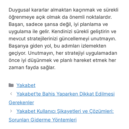
Duygusal kararlar almaktan kaçınmak ve sürekli
öğrenmeye açık olmak da önemli noktalardır.
Başarı, sadece şansa değil, iyi planlama ve
uygulama ile gelir. Kendinizi sürekli geliştirin ve
mevcut stratejilerinizi güncellemeyi unutmayın.
Başarıya giden yol, bu adımları izlemekten
geçiyor. Unutmayın, her stratejiyi uygulamadan
önce iyi düşünmek ve planlı hareket etmek her
zaman fayda sağlar.
Kategoriler
Yakabet
Yakabet’te Bahis Yaparken Dikkat Edilmesi
Gerekenler
Yakabet Kullanıcı Şikayetleri ve Çözümleri:
Sorunları Giderme Yöntemleri