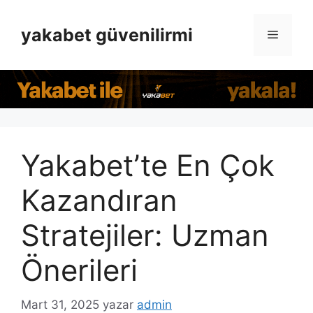
İçeriğe
atla
yakabet güvenilirmi
Menü
Yakabet’te En Çok
Kazandıran
Stratejiler: Uzman
Önerileri
Mart 31, 2025
yazar
admin