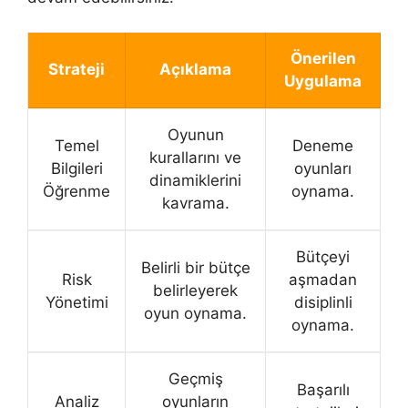
Önerilen
Strateji
Açıklama
Uygulama
Oyunun
Temel
Deneme
kurallarını ve
Bilgileri
oyunları
dinamiklerini
Öğrenme
oynama.
kavrama.
Bütçeyi
Belirli bir bütçe
Risk
aşmadan
belirleyerek
Yönetimi
disiplinli
oyun oynama.
oynama.
Geçmiş
Başarılı
Analiz
oyunların