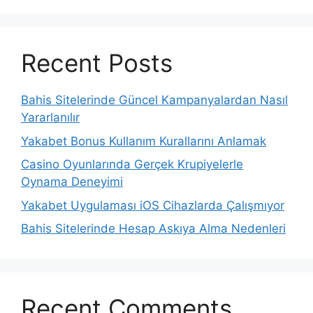
Recent Posts
Bahis Sitelerinde Güncel Kampanyalardan Nasıl
Yararlanılır
Yakabet Bonus Kullanım Kurallarını Anlamak
Casino Oyunlarında Gerçek Krupiyelerle
Oynama Deneyimi
Yakabet Uygulaması iOS Cihazlarda Çalışmıyor
Bahis Sitelerinde Hesap Askıya Alma Nedenleri
Recent Comments