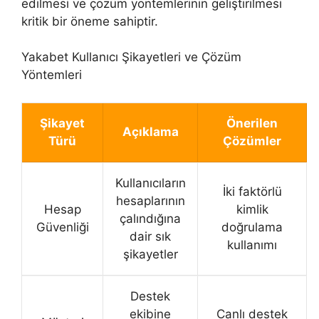
edilmesi ve çözüm yöntemlerinin geliştirilmesi
kritik bir öneme sahiptir.
Yakabet Kullanıcı Şikayetleri ve Çözüm
Yöntemleri
Şikayet
Önerilen
Açıklama
Türü
Çözümler
Kullanıcıların
İki faktörlü
hesaplarının
Hesap
kimlik
çalındığına
Güvenliği
doğrulama
dair sık
kullanımı
şikayetler
Destek
ekibine
Canlı destek