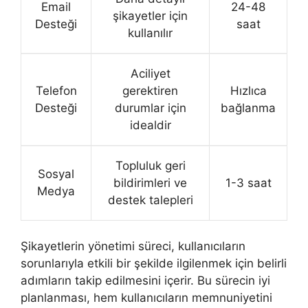
Email
24-48
şikayetler için
Desteği
saat
kullanılır
Aciliyet
Telefon
gerektiren
Hızlıca
Desteği
durumlar için
bağlanma
idealdir
Topluluk geri
Sosyal
bildirimleri ve
1-3 saat
Medya
destek talepleri
Şikayetlerin yönetimi süreci, kullanıcıların
sorunlarıyla etkili bir şekilde ilgilenmek için belirli
adımların takip edilmesini içerir. Bu sürecin iyi
planlanması, hem kullanıcıların memnuniyetini