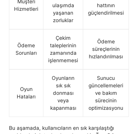
Müşteri
ulaşımda
hattının
Hizmetleri
yaşanan
güçlendirilmesi
zorluklar
Çekim
Ödeme
Ödeme
taleplerinin
süreçlerinin
Sorunları
zamanında
hızlandırılması
işlenmemesi
Oyunların
Sunucu
sık sık
güncellemeleri
Oyun
donması
ve bakım
Hataları
veya
sürecinin
kapanması
optimizasyonu
Bu aşamada, kullanıcıların en sık karşılaştığı