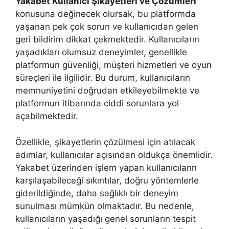
Yakabet Kullanıcı Şikayetleri ve Çözümleri
konusuna değinecek olursak, bu platformda
yaşanan pek çok sorun ve kullanıcıdan gelen
geri bildirim dikkat çekmektedir. Kullanıcıların
yaşadıkları olumsuz deneyimler, genellikle
platformun güvenliği, müşteri hizmetleri ve oyun
süreçleri ile ilgilidir. Bu durum, kullanıcıların
memnuniyetini doğrudan etkileyebilmekte ve
platformun itibarında ciddi sorunlara yol
açabilmektedir.
Özellikle, şikayetlerin çözülmesi için atılacak
adımlar, kullanıcılar açısından oldukça önemlidir.
Yakabet üzerinden işlem yapan kullanıcıların
karşılaşabileceği sıkıntılar, doğru yöntemlerle
giderildiğinde, daha sağlıklı bir deneyim
sunulması mümkün olmaktadır. Bu nedenle,
kullanıcıların yaşadığı genel sorunların tespit