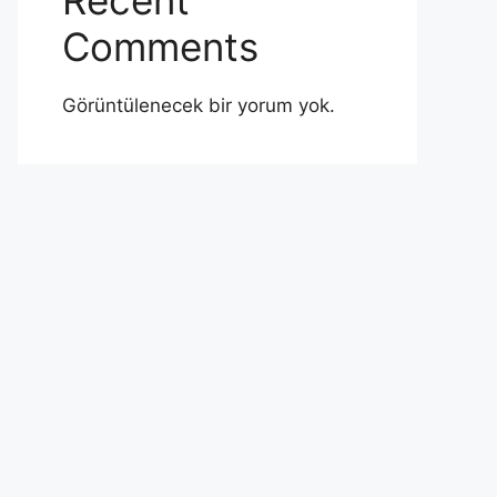
Recent
Comments
Görüntülenecek bir yorum yok.