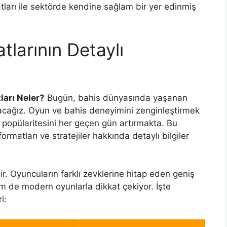
ları ile sektörde kendine sağlam bir yer edinmiş
larının Detaylı
ları Neler?
Bugün, bahis dünyasında yaşanan
 alacağız. Oyun ve bahis deneyimini zenginleştirmek
, popülaritesini her geçen gün artırmakta. Bu
rmatları ve stratejiler hakkında detaylı bilgiler
idir. Oyuncuların farklı zevklerine hitap eden geniş
m de modern oyunlarla dikkat çekiyor. İşte
i: