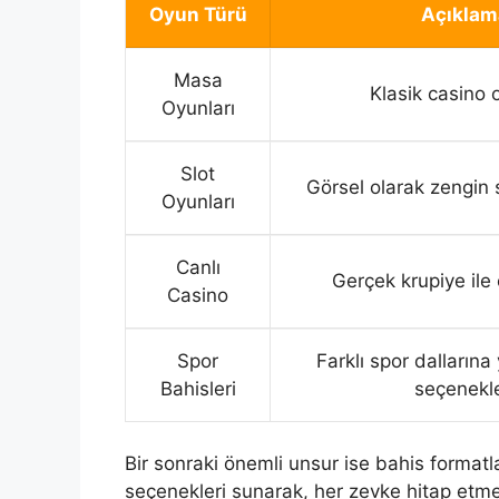
Oyun Türü
Açıklam
Masa
Klasik casino 
Oyunları
Slot
Görsel olarak zengin 
Oyunları
Canlı
Gerçek krupiye ile
Casino
Spor
Farklı spor dallarına
Bahisleri
seçenekle
Bir sonraki önemli unsur ise bahis formatlar
seçenekleri sunarak, her zevke hitap etmeyi