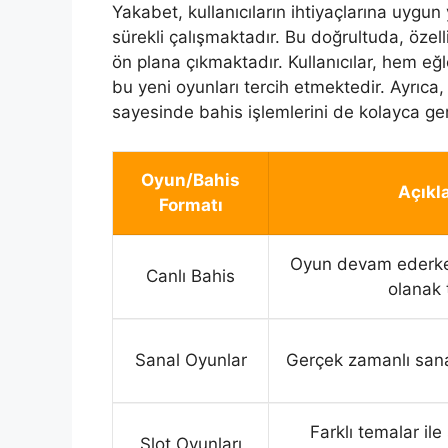
Yakabet, kullanıcıların ihtiyaçlarına uygun 
sürekli çalışmaktadır. Bu doğrultuda, özelli
ön plana çıkmaktadır. Kullanıcılar, hem e
bu yeni oyunları tercih etmektedir. Ayrıca, 
sayesinde bahis işlemlerini de kolayca ger
Oyun/Bahis
Açıkl
Formatı
Oyun devam ederken
Canlı Bahis
olanak 
Sanal Oyunlar
Gerçek zamanlı sanal
Farklı temalar il
Slot Oyunları