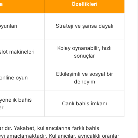
a
Özellikleri
oyunları
Strateji ve şansa dayalı
Kolay oynanabilir, hızlı
slot makineleri
sonuçlar
Etkileşimli ve sosyal bir
 online oyun
deneyim
 yönelik bahis
Canlı bahis imkanı
ri
ıdır. Yakabet, kullanıcılarına farklı bahis
 amaçlamaktadır. Kullanıcılar, ayrıcalıklı oranlar