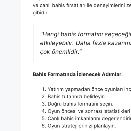
ve canlı bahis fırsatları ile deneyimlerini 
gibidir:
“Hangi bahis formatını seçeceği
etkileyebilir. Daha fazla kazanm
çok önemlidir.”
Bahis Formatında İzlenecek Adımlar
:
Yatırım yapmadan önce oyunları inc
Bahis tutarınızı belirleyin.
Doğru bahis formatını seçin.
Oyun öncesi ve sonrası istatistikleri
Canlı bahis imkanlarını değerlendiri
Oyun stratejilerinizi planlayın.