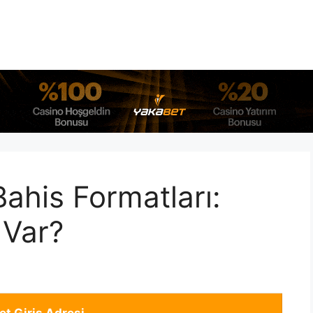
ahis Formatları:
 Var?