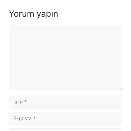
Yorum yapın
Yorum
İsim
E-
posta