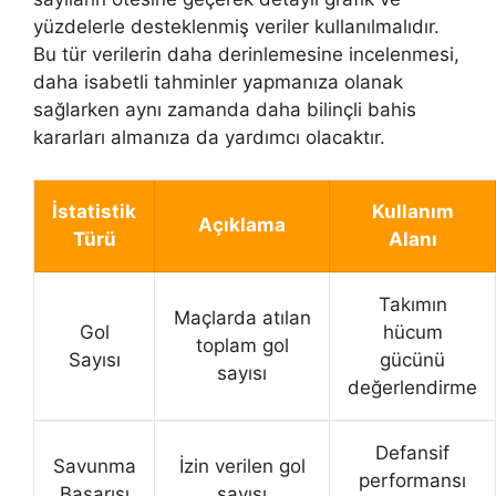
yüzdelerle desteklenmiş veriler kullanılmalıdır.
Bu tür verilerin daha derinlemesine incelenmesi,
daha isabetli tahminler yapmanıza olanak
sağlarken aynı zamanda daha bilinçli bahis
kararları almanıza da yardımcı olacaktır.
İstatistik
Kullanım
Açıklama
Türü
Alanı
Takımın
Maçlarda atılan
Gol
hücum
toplam gol
Sayısı
gücünü
sayısı
değerlendirme
Defansif
Savunma
İzin verilen gol
performansı
Başarısı
sayısı