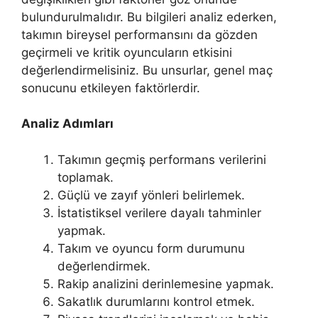
bulundurulmalıdır. Bu bilgileri analiz ederken,
takımın bireysel performansını da gözden
geçirmeli ve kritik oyuncuların etkisini
değerlendirmelisiniz. Bu unsurlar, genel maç
sonucunu etkileyen faktörlerdir.
Analiz Adımları
Takımın geçmiş performans verilerini
toplamak.
Güçlü ve zayıf yönleri belirlemek.
İstatistiksel verilere dayalı tahminler
yapmak.
Takım ve oyuncu form durumunu
değerlendirmek.
Rakip analizini derinlemesine yapmak.
Sakatlık durumlarını kontrol etmek.