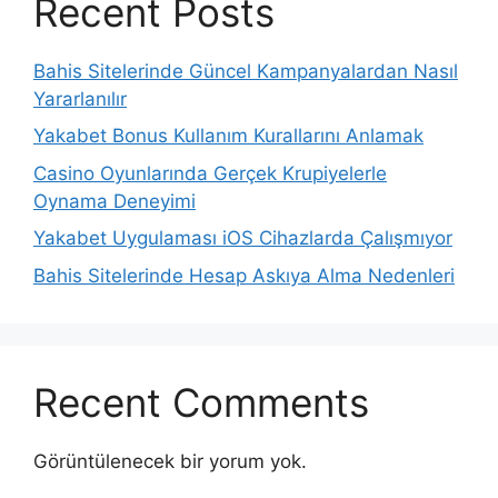
Recent Posts
Bahis Sitelerinde Güncel Kampanyalardan Nasıl
Yararlanılır
Yakabet Bonus Kullanım Kurallarını Anlamak
Casino Oyunlarında Gerçek Krupiyelerle
Oynama Deneyimi
Yakabet Uygulaması iOS Cihazlarda Çalışmıyor
Bahis Sitelerinde Hesap Askıya Alma Nedenleri
Recent Comments
Görüntülenecek bir yorum yok.