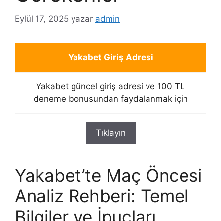
Eylül 17, 2025
yazar
admin
Yakabet Giriş Adresi
Yakabet güncel giriş adresi ve 100 TL
deneme bonusundan faydalanmak için
Tıklayın
Yakabet’te Maç Öncesi
Analiz Rehberi: Temel
Bilgiler ve İpuçları