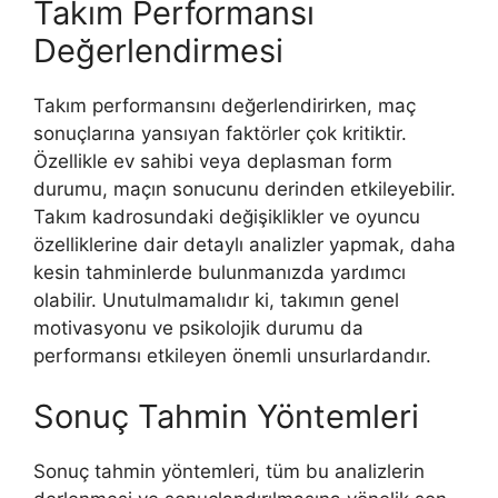
Takım Performansı
Değerlendirmesi
Takım performansını değerlendirirken, maç
sonuçlarına yansıyan faktörler çok kritiktir.
Özellikle ev sahibi veya deplasman form
durumu, maçın sonucunu derinden etkileyebilir.
Takım kadrosundaki değişiklikler ve oyuncu
özelliklerine dair detaylı analizler yapmak, daha
kesin tahminlerde bulunmanızda yardımcı
olabilir. Unutulmamalıdır ki, takımın genel
motivasyonu ve psikolojik durumu da
performansı etkileyen önemli unsurlardandır.
Sonuç Tahmin Yöntemleri
Sonuç tahmin yöntemleri, tüm bu analizlerin