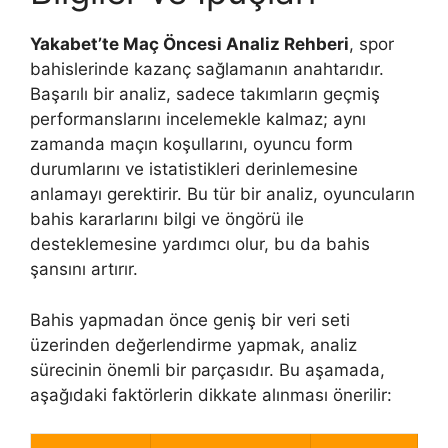
Yakabet’te Maç Öncesi Analiz Rehberi
, spor
bahislerinde kazanç sağlamanın anahtarıdır.
Başarılı bir analiz, sadece takımların geçmiş
performanslarını incelemekle kalmaz; aynı
zamanda maçın koşullarını, oyuncu form
durumlarını ve istatistikleri derinlemesine
anlamayı gerektirir. Bu tür bir analiz, oyuncuların
bahis kararlarını bilgi ve öngörü ile
desteklemesine yardımcı olur, bu da bahis
şansını artırır.
Bahis yapmadan önce geniş bir veri seti
üzerinden değerlendirme yapmak, analiz
sürecinin önemli bir parçasıdır. Bu aşamada,
aşağıdaki faktörlerin dikkate alınması önerilir: