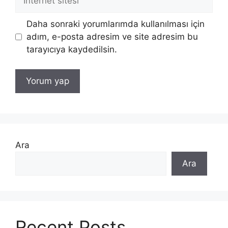
sitesi
Daha sonraki yorumlarımda kullanılması için
adım, e-posta adresim ve site adresim bu
tarayıcıya kaydedilsin.
Ara
Ara
Recent Posts