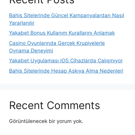
Bahis Sitelerinde Güncel Kampanyalardan Nasıl
Yararlanılır
Yakabet Bonus Kullanım Kurallarını Anlamak
Casino Oyunlarında Gerçek Krupiyelerle
Oynama Deneyimi
Yakabet Uygulaması iOS Cihazlarda Çalışmıyor
Bahis Sitelerinde Hesap Askıya Alma Nedenleri
Recent Comments
Görüntülenecek bir yorum yok.