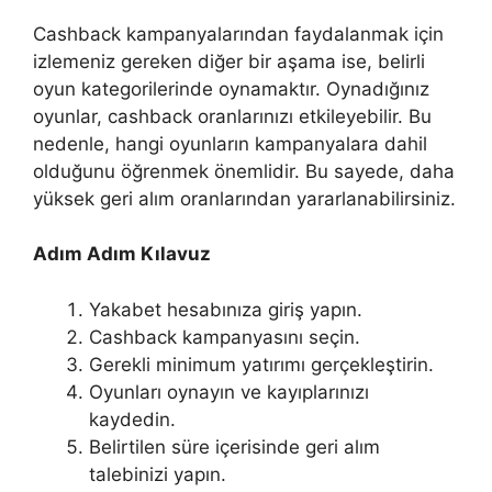
Cashback kampanyalarından faydalanmak için
izlemeniz gereken diğer bir aşama ise, belirli
oyun kategorilerinde oynamaktır. Oynadığınız
oyunlar, cashback oranlarınızı etkileyebilir. Bu
nedenle, hangi oyunların kampanyalara dahil
olduğunu öğrenmek önemlidir. Bu sayede, daha
yüksek geri alım oranlarından yararlanabilirsiniz.
Adım Adım Kılavuz
Yakabet hesabınıza giriş yapın.
Cashback kampanyasını seçin.
Gerekli minimum yatırımı gerçekleştirin.
Oyunları oynayın ve kayıplarınızı
kaydedin.
Belirtilen süre içerisinde geri alım
talebinizi yapın.