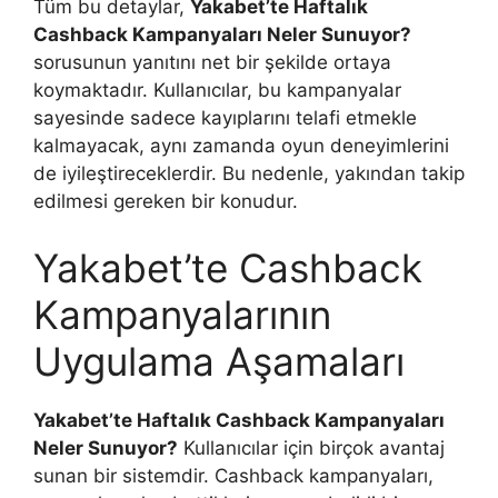
Tüm bu detaylar,
Yakabet’te Haftalık
Cashback Kampanyaları Neler Sunuyor?
sorusunun yanıtını net bir şekilde ortaya
koymaktadır. Kullanıcılar, bu kampanyalar
sayesinde sadece kayıplarını telafi etmekle
kalmayacak, aynı zamanda oyun deneyimlerini
de iyileştireceklerdir. Bu nedenle, yakından takip
edilmesi gereken bir konudur.
Yakabet’te Cashback
Kampanyalarının
Uygulama Aşamaları
Yakabet’te Haftalık Cashback Kampanyaları
Neler Sunuyor?
Kullanıcılar için birçok avantaj
sunan bir sistemdir. Cashback kampanyaları,