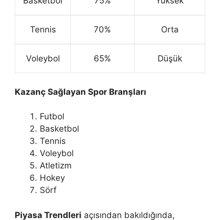
Basketbol
75%
Yüksek
Tennis
70%
Orta
Voleybol
65%
Düşük
Kazanç Sağlayan Spor Branşları
Futbol
Basketbol
Tennis
Voleybol
Atletizm
Hokey
Sörf
Piyasa Trendleri
açısından bakıldığında,