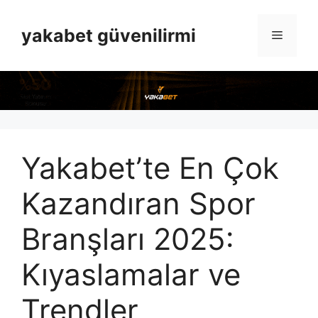
İçeriğe
atla
yakabet güvenilirmi
Menü
Yakabet’te En Çok
Kazandıran Spor
Branşları 2025:
Kıyaslamalar ve
Trendler