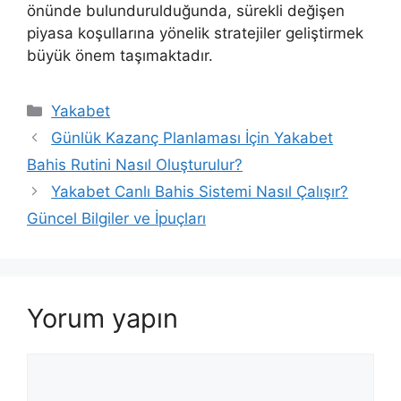
önünde bulundurulduğunda, sürekli değişen
piyasa koşullarına yönelik stratejiler geliştirmek
büyük önem taşımaktadır.
Kategoriler
Yakabet
Günlük Kazanç Planlaması İçin Yakabet
Bahis Rutini Nasıl Oluşturulur?
Yakabet Canlı Bahis Sistemi Nasıl Çalışır?
Güncel Bilgiler ve İpuçları
Yorum yapın
Yorum