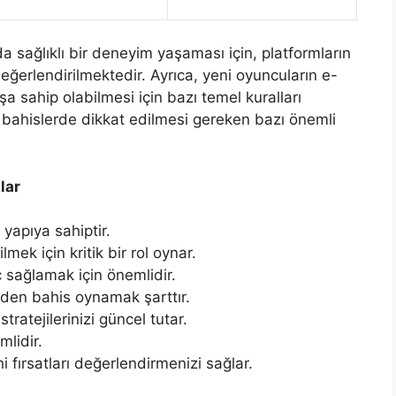
a sağlıklı bir deneyim yaşaması için, platformların
ğerlendirilmektedir. Ayrıca, yeni oyuncuların e-
şa sahip olabilmesi için bazı temel kuralları
, bahislerde dikkat edilmesi gereken bazı önemli
lar
 yapıya sahiptir.
mek için kritik bir rol oynar.
ç sağlamak için önemlidir.
inden bahis oynamak şarttır.
ratejilerinizi güncel tutar.
lidir.
ni fırsatları değerlendirmenizi sağlar.