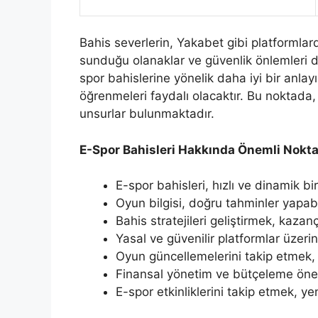
Bahis severlerin, Yakabet gibi platformlard
sunduğu olanaklar ve güvenlik önlemleri de
spor bahislerine yönelik daha iyi bir anlayı
öğrenmeleri faydalı olacaktır. Bu noktada
unsurlar bulunmaktadır.
E-Spor Bahisleri Hakkında Önemli Nokta
E-spor bahisleri, hızlı ve dinamik bir
Oyun bilgisi, doğru tahminler yapabil
Bahis stratejileri geliştirmek, kazan
Yasal ve güvenilir platformlar üzer
Oyun güncellemelerini takip etmek, st
Finansal yönetim ve bütçeleme önem
E-spor etkinliklerini takip etmek, ye