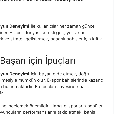
 Oyun Deneyimi
ile kullanıcılar her zaman güncel
irler. E-spor dünyası sürekli gelişiyor ve bu
e strateji geliştirmek, başarılı bahisler için kritik
aşarı için İpuçları
 Oyun Deneyimi
için başarı elde etmek, doğru
a gelmesiyle mümkün olur. E-spor bahislerinde kazanç
rı bulunmaktadır. Bu ipuçları sayesinde bahis
iz.
sine incelemek önemlidir. Hangi e-sporların popüler
oyuncuların performanslarını takip etmek, bahis