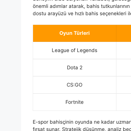
önemli adımlar atarak, bahis tutkunlarının 
dostu arayüzü ve hızlı bahis seçenekleri il
Oyun Türleri
League of Legends
Dota 2
CS:GO
Fortnite
E-spor bahisçinin oyunda ne kadar uzman 
fırsat sunar. Stratejik düşünme, analiz be