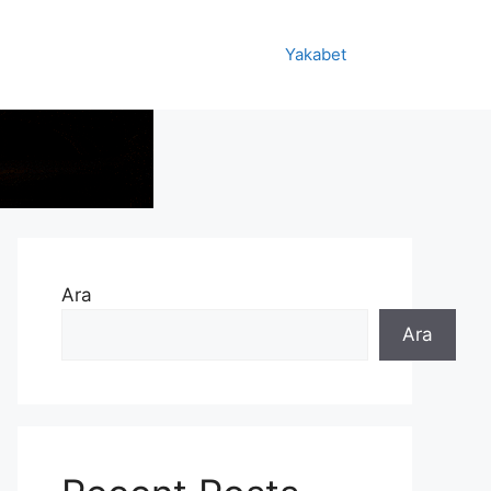
Yakabet
Ara
Ara