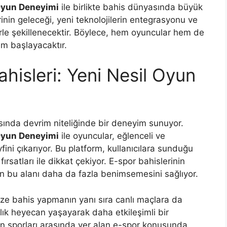
 Oyun Deneyimi
ile birlikte bahis dünyasında büyük
nin geleceği, yeni teknolojilerin entegrasyonu ve
rle şekillenecektir. Böylece, hem oyuncular hem de
em başlayacaktır.
hisleri: Yeni Nesil Oyun
ında devrim niteliğinde bir deneyim sunuyor.
 Oyun Deneyimi
ile oyuncular, eğlenceli ve
ni çıkarıyor. Bu platform, kullanıcılara sunduğu
fırsatları ile dikkat çekiyor. E-spor bahislerinin
ın bu alanı daha da fazla benimsemesini sağlıyor.
yüze bahis yapmanın yanı sıra canlı maçlara da
anlık heyecan yaşayarak daha etkileşimli bir
in sporları arasında yer alan e-spor konusunda