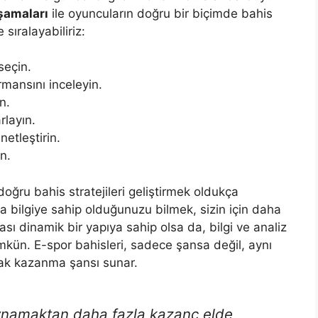
şamaları
ile oyuncuların doğru bir biçimde bahis
sıralayabiliriz:
seçin.
ormansını inceleyin.
n.
rlayın.
etleştirin.
n.
oğru bahis stratejileri geliştirmek oldukça
a bilgiye sahip olduğunuzu bilmek, sizin için daha
nyası dinamik bir yapıya sahip olsa da, bilgi ve analiz
mkün. E-spor bahisleri, sadece şansa değil, aynı
rak kazanma şansı sunar.
 oynamaktan daha fazla kazanç elde