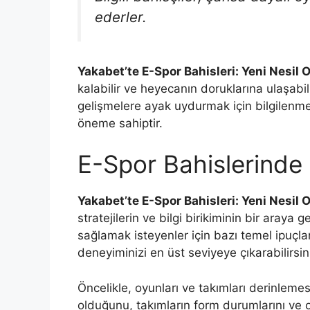
ederler.
Yakabet’te E-Spor Bahisleri: Yeni Nesil
kalabilir ve heyecanın doruklarına ulaşabil
gelişmelere ayak uydurmak için bilgilenmek v
öneme sahiptir.
E-Spor Bahislerinde B
Yakabet’te E-Spor Bahisleri: Yeni Nesil
stratejilerin ve bilgi birikiminin bir aray
sağlamak isteyenler için bazı temel ipuçla
deneyiminizi en üst seviyeye çıkarabilirsin
Öncelikle, oyunları ve takımları derinleme
olduğunu, takımların form durumlarını ve 