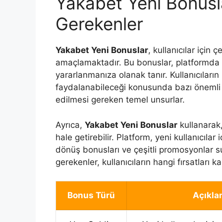
Yakabet Yeni Bonusl
Gerekenler
Yakabet Yeni Bonuslar
, kullanıcılar için 
amaçlamaktadır. Bu bonuslar, platformda ye
yararlanmanıza olanak tanır. Kullanıcıların
faydalanabileceği konusunda bazı önemli n
edilmesi gereken temel unsurlar.
Ayrıca,
Yakabet Yeni Bonuslar
kullanarak,
hale getirebilir. Platform, yeni kullanıcılar
dönüş bonusları ve çeşitli promosyonlar 
gerekenler, kullanıcıların hangi fırsatları k
Bonus Türü
Açıkla