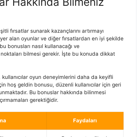
ar Hakkında Bilmeniz
çeşitli fırsatlar sunarak kazançlarını artırmayı
r alan oyunlar ve diğer fırsatlardan en iyi şekilde
 bu bonusları nasıl kullanacağı ve
oktaları bilmesi gerekir. İşte bu konuda dikkat
 kullanıcılar oyun deneyimlerini daha da keyifli
 için hoş geldin bonusu, düzenli kullanıcılar için geri
sunmaktadır. Bu bonuslar hakkında bilinmesi
açırmamaları gerektiğidir.
ma
Faydaları