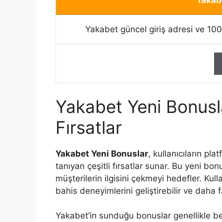
Yakabe
Yakabet güncel giriş adresi ve 1
Yakabet Yeni Bonuslar
Fırsatlar
Yakabet Yeni Bonuslar
, kullanıcıların p
tanıyan çeşitli fırsatlar sunar. Bu yeni bo
müşterilerin ilgisini çekmeyi hedefler. Kull
bahis deneyimlerini geliştirebilir ve daha 
Yakabet’in sunduğu bonuslar genellikle belirl