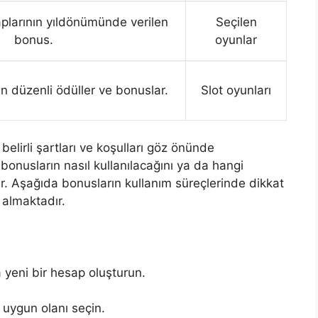
saplarının yıldönümünde verilen
Seçilen
bonus.
oyunlar
in düzenli ödüller ve bonuslar.
Slot oyunları
belirli şartları ve koşulları göz önünde
onusların nasıl kullanılacağını ya da hangi
r. Aşağıda bonusların kullanım süreçlerinde dikkat
 almaktadır.
 yeni bir hesap oluşturun.
 uygun olanı seçin.