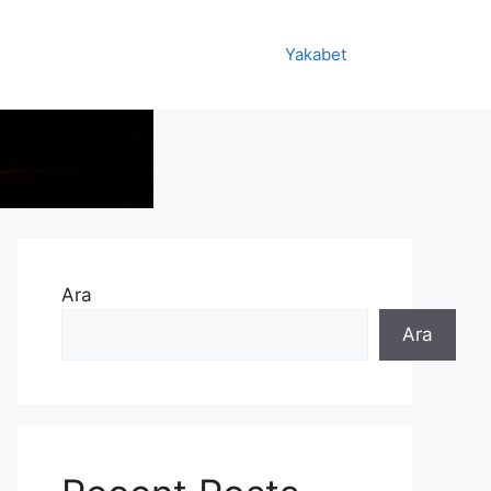
Yakabet
Ara
Ara