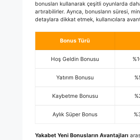
bonusları kullanarak çeşitli oyunlarda dah
artırabilirler. Ayrıca, bonusların süresi, m
detaylara dikkat etmek, kullanıcılara avant
Bonus Türü
Hoş Geldin Bonusu
%1
Yatırım Bonusu
%5
Kaybetme Bonusu
%2
Aylık Süper Bonus
%3
Yakabet Yeni Bonusların Avantajları
aras