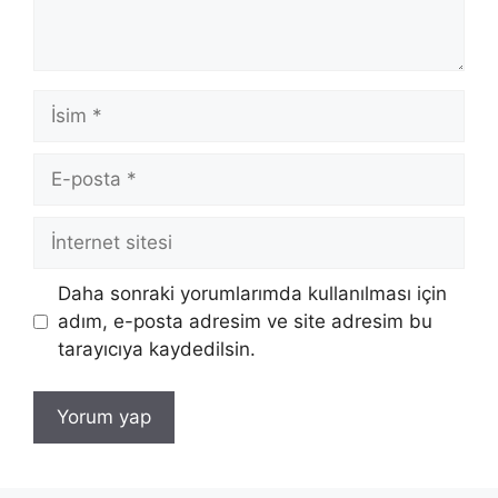
İsim
E-
posta
İnternet
sitesi
Daha sonraki yorumlarımda kullanılması için
adım, e-posta adresim ve site adresim bu
tarayıcıya kaydedilsin.