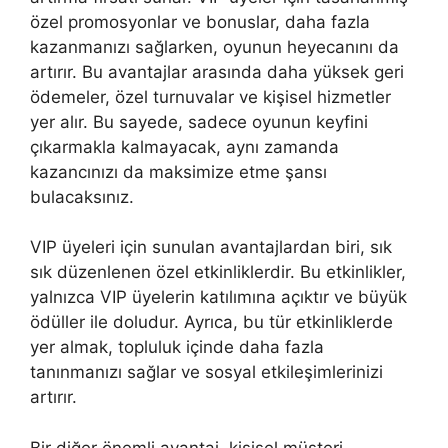
özel promosyonlar ve bonuslar, daha fazla
kazanmanızı sağlarken, oyunun heyecanını da
artırır. Bu avantajlar arasında daha yüksek geri
ödemeler, özel turnuvalar ve kişisel hizmetler
yer alır. Bu sayede, sadece oyunun keyfini
çıkarmakla kalmayacak, aynı zamanda
kazancınızı da maksimize etme şansı
bulacaksınız.
VIP üyeleri için sunulan avantajlardan biri, sık
sık düzenlenen özel etkinliklerdir. Bu etkinlikler,
yalnızca VIP üyelerin katılımına açıktır ve büyük
ödüller ile doludur. Ayrıca, bu tür etkinliklerde
yer almak, topluluk içinde daha fazla
tanınmanızı sağlar ve sosyal etkileşimlerinizi
artırır.
Bir diğer önemli avantaj, kişisel müşteri