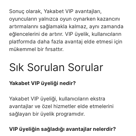
Sonuç olarak, Yakabet VIP avantajları,
oyuncuların yalnızca oyun oynarken kazancını
artırmalarını sağlamakla kalmaz, aynı zamanda
eğlencelerini de artırır. VIP üyelik, kullanıcıların
platformda daha fazla avantaj elde etmesi için
mükemmel bir fırsattır.
Sık Sorulan Sorular
Yakabet VIP üyeliği nedir?
Yakabet VIP üyeliği, kullanıcıların ekstra
avantajlar ve özel hizmetler elde etmelerini
sağlayan bir üyelik programıdır.
VIP üyeliğin sağladığı avantajlar nelerdir?