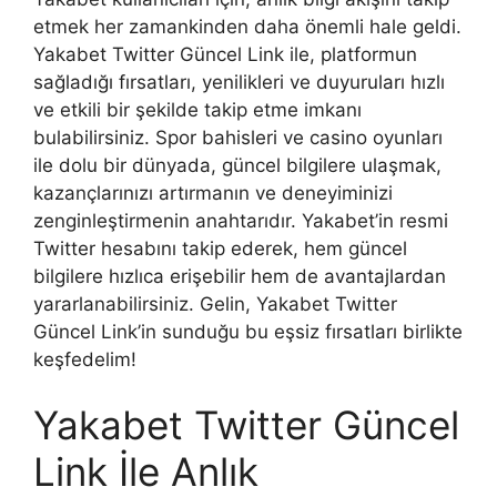
etmek her zamankinden daha önemli hale geldi.
Yakabet Twitter Güncel Link ile, platformun
sağladığı fırsatları, yenilikleri ve duyuruları hızlı
ve etkili bir şekilde takip etme imkanı
bulabilirsiniz. Spor bahisleri ve casino oyunları
ile dolu bir dünyada, güncel bilgilere ulaşmak,
kazançlarınızı artırmanın ve deneyiminizi
zenginleştirmenin anahtarıdır. Yakabet’in resmi
Twitter hesabını takip ederek, hem güncel
bilgilere hızlıca erişebilir hem de avantajlardan
yararlanabilirsiniz. Gelin, Yakabet Twitter
Güncel Link’in sunduğu bu eşsiz fırsatları birlikte
keşfedelim!
Yakabet Twitter Güncel
Link İle Anlık