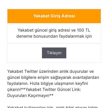
Yakabet Giriş Adresi
Yakabet güncel giriş adresi ve 100 TL
deneme bonusundan faydalanmak için
Tıklayın
Yakabet Twitter üzerinden anlık duyurular ve
güncel bilgilere erişim sağlayarak avantajlardan
faydalanın. Hızla bilgiye ulaşmanın keyfini
çıkarın!**Yakabet Twitter Güncel Link:
Duyuruları Kaçırmayın**
Yakabet kullanıcıları için, anlık bilgi akışını takip