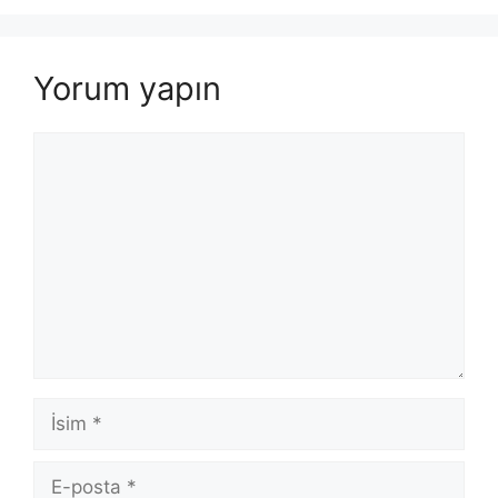
Yorum yapın
Yorum
İsim
E-