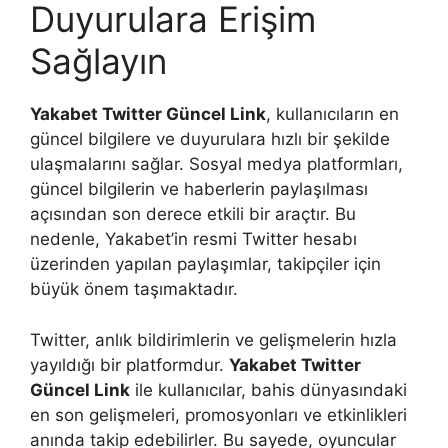
Duyurulara Erişim
Sağlayın
Yakabet Twitter Güncel Link
, kullanıcıların en
güncel bilgilere ve duyurulara hızlı bir şekilde
ulaşmalarını sağlar. Sosyal medya platformları,
güncel bilgilerin ve haberlerin paylaşılması
açısından son derece etkili bir araçtır. Bu
nedenle, Yakabet’in resmi Twitter hesabı
üzerinden yapılan paylaşımlar, takipçiler için
büyük önem taşımaktadır.
Twitter, anlık bildirimlerin ve gelişmelerin hızla
yayıldığı bir platformdur.
Yakabet Twitter
Güncel Link
ile kullanıcılar, bahis dünyasındaki
en son gelişmeleri, promosyonları ve etkinlikleri
anında takip edebilirler. Bu sayede, oyuncular