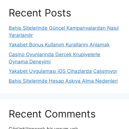
Recent Posts
Bahis Sitelerinde Güncel Kampanyalardan Nasıl
Yararlanılır
Yakabet Bonus Kullanım Kurallarını Anlamak
Casino Oyunlarında Gerçek Krupiyelerle
Oynama Deneyimi
Yakabet Uygulaması iOS Cihazlarda Çalışmıyor
Bahis Sitelerinde Hesap Askıya Alma Nedenleri
Recent Comments
Görüntülenecek bir yorum yok.