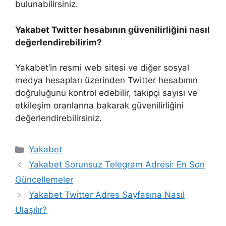
bulunabilirsiniz.
Yakabet Twitter hesabının güvenilirliğini nasıl
değerlendirebilirim?
Yakabet’in resmi web sitesi ve diğer sosyal
medya hesapları üzerinden Twitter hesabının
doğruluğunu kontrol edebilir, takipçi sayısı ve
etkileşim oranlarına bakarak güvenilirliğini
değerlendirebilirsiniz.
Kategoriler
Yakabet
Yakabet Sorunsuz Telegram Adresi: En Son
Güncellemeler
Yakabet Twitter Adres Sayfasına Nasıl
Ulaşılır?