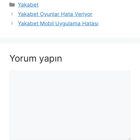
Kategoriler
Yakabet
Yakabet Oyunlar Hata Veriyor
Yakabet Mobil Uygulama Hatası
Yorum yapın
Yorum