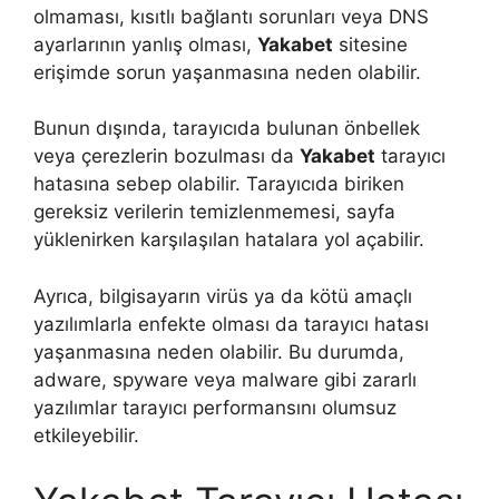
olmaması, kısıtlı bağlantı sorunları veya DNS
ayarlarının yanlış olması,
Yakabet
sitesine
erişimde sorun yaşanmasına neden olabilir.
Bunun dışında, tarayıcıda bulunan önbellek
veya çerezlerin bozulması da
Yakabet
tarayıcı
hatasına sebep olabilir. Tarayıcıda biriken
gereksiz verilerin temizlenmemesi, sayfa
yüklenirken karşılaşılan hatalara yol açabilir.
Ayrıca, bilgisayarın virüs ya da kötü amaçlı
yazılımlarla enfekte olması da tarayıcı hatası
yaşanmasına neden olabilir. Bu durumda,
adware, spyware veya malware gibi zararlı
yazılımlar tarayıcı performansını olumsuz
etkileyebilir.