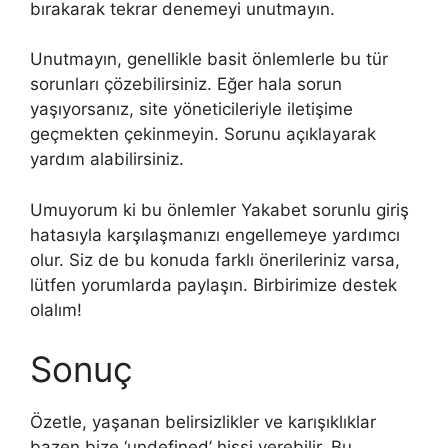
bırakarak tekrar denemeyi unutmayın.
Unutmayın, genellikle basit önlemlerle bu tür
sorunları çözebilirsiniz. Eğer hala sorun
yaşıyorsanız, site yöneticileriyle iletişime
geçmekten çekinmeyin. Sorunu açıklayarak
yardım alabilirsiniz.
Umuyorum ki bu önlemler Yakabet sorunlu giriş
hatasıyla karşılaşmanızı engellemeye yardımcı
olur. Siz de bu konuda farklı önerileriniz varsa,
lütfen yorumlarda paylaşın. Birbirimize destek
olalım!
Sonuç
Özetle, yaşanan belirsizlikler ve karışıklıklar
bazen bize ‘undefined’ hissi verebilir. Bu