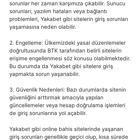
sorunlar her zaman karşımıza çıkabilir. Sunucu
sorunları, yazılım hataları veya bağlantı
problemleri, Yakabet gibi sitelerin giriş sorunları
yaşamasına neden olabilir.
2. Engelleme: Ülkemizdeki yasal düzenlemeler
doğrultusunda BTK tarafından belirli sitelerin
erişime engellenmesi söz konusu olabilmektedir.
Bu durumda da Yakabet gibi sitelere giriş
yapmakta sorun yaşanabilir.
3. Güvenlik Nedenleri: Bazı durumlarda sitenin
güvenliğini arttırmak amacıyla yapılan
güncellemeler veya hesap doğrulama işlemleri
de giriş sorunlarına yol açabilir.
Yakabet gibi online bahis sitelerinde yaşanan
giriş sorunları genellikle geçici olup, kısa sürede