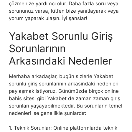
çözmenize yardımcı olur. Daha fazla soru veya
sorununuz varsa, lütfen bize yanıtlayarak veya
yorum yaparak ulaşın. İyi şanslar!
Yakabet Sorunlu Giriş
Sorunlarının
Arkasındaki Nedenler
Merhaba arkadaşlar, bugün sizlerle Yakabet
sorunlu giriş sorunlarının arkasındaki nedenleri
paylaşmak istiyoruz. Günümüzde birçok online
bahis sitesi gibi Yakabet de zaman zaman giriş
sorunları yaşayabilmektedir. Bu sorunların temel
nedenleri ise genellikle şunlardır:
1. Teknik Sorunlar: Online platformlarda teknik