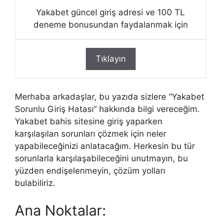
Yakabet güncel giriş adresi ve 100 TL
deneme bonusundan faydalanmak için
Tıklayın
Merhaba arkadaşlar, bu yazıda sizlere “Yakabet
Sorunlu Giriş Hatası” hakkında bilgi vereceğim.
Yakabet bahis sitesine giriş yaparken
karşılaşılan sorunları çözmek için neler
yapabileceğinizi anlatacağım. Herkesin bu tür
sorunlarla karşılaşabileceğini unutmayın, bu
yüzden endişelenmeyin, çözüm yolları
bulabiliriz.
Ana Noktalar: