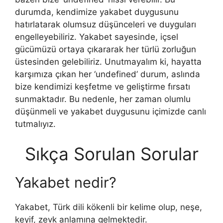
durumda, kendimize yakabet duygusunu
hatırlatarak olumsuz düşünceleri ve duyguları
engelleyebiliriz. Yakabet sayesinde, içsel
gücümüzü ortaya çıkararak her türlü zorluğun
üstesinden gelebiliriz. Unutmayalım ki, hayatta
karşımıza çıkan her ‘undefined’ durum, aslında
bize kendimizi keşfetme ve geliştirme fırsatı
sunmaktadır. Bu nedenle, her zaman olumlu
düşünmeli ve yakabet duygusunu içimizde canlı
tutmalıyız.
Sıkça Sorulan Sorular
Yakabet nedir?
Yakabet, Türk dili kökenli bir kelime olup, neşe,
keyif, zevk anlamına gelmektedir.