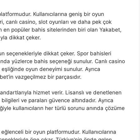
platformudur. Kullanıcılarına geniş bir oyun
i, canlı casino, slot oyunları ve daha pek çok
n en popüler bahis sitelerinden biri olan Yakabet,
yla dikkat çeker.
n seçenekleriyle dikkat çeker. Spor bahisleri
larında yüzlerce bahis seçeneği sunulur. Canlı casino
r eşliğinde oyun deneyimi sunulur. Ayrıca
bet’in vazgeçilmez bir parçasıdır.
andartlarıyla hizmet verir. Lisanslı ve denetlenen
 bilgileri ve paraları güvence altındadır. Ayrıca
iyle kullanıcıların her türlü sorunu anında çözüme
e eğlenceli bir oyun platformudur. Kullanıcılarına
nekleriyle öne çıkar. Türkiye’nin önde gelen