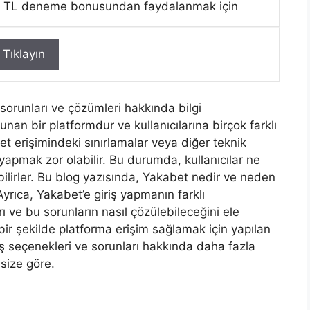
00 TL deneme bonusundan faydalanmak için
Tıklayın
sorunları ve çözümleri hakkında bilgi
nan bir platformdur ve kullanıcılarına birçok farklı
t erişimindeki sınırlamalar veya diğer teknik
yapmak zor olabilir. Bu durumda, kullanıcılar ne
ilirler. Bu blog yazısında, Yakabet nedir ve neden
rıca, Yakabet’e giriş yapmanın farklı
rı ve bu sorunların nasıl çözülebileceğini ele
z bir şekilde platforma erişim sağlamak için yapılan
iş seçenekleri ve sorunları hakkında daha fazla
 size göre.