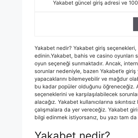
Yakabet güncel giriş adresi ve 1
Yakabet nedir? Yakabet giriş seçenekleri, 
edinin.Yakabet, bahis ve casino oyunları su
oyun seçeneği sunmaktadır. Ancak, interne
sorunlar nedeniyle, bazen Yakabet’e giriş 
yapacaklarını bilemeyebilir ve mağdur olab
bu kadar popüler olduğunu öğreneceğiz. Ay
seçeneklerini ve karşılaşılabilecek sorunla
alacağız. Yakabet kullanıcılarına sıkıntısı
çalışmalara da yer vereceğiz. Yakabet gir
bilgi edinmek istiyorsanız, bu yazı tam da
Yakabet nedir?