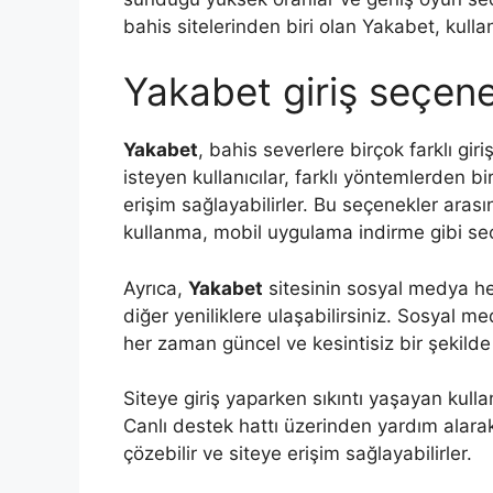
bahis sitelerinden biri olan Yakabet, kull
Yakabet giriş seçene
Yakabet
, bahis severlere birçok farklı gi
isteyen kullanıcılar, farklı yöntemlerden bir
erişim sağlayabilirler. Bu seçenekler arasın
kullanma, mobil uygulama indirme gibi se
Ayrıca,
Yakabet
sitesinin sosyal medya hes
diğer yeniliklere ulaşabilirsiniz. Sosyal 
her zaman güncel ve kesintisiz bir şekilde g
Siteye giriş yaparken sıkıntı yaşayan kulla
Canlı destek hattı üzerinden yardım alarak,
çözebilir ve siteye erişim sağlayabilirler.