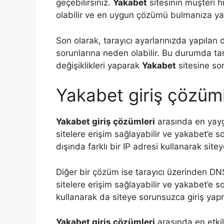
geçebilirsiniz.
Yakabet
sitesinin müşteri h
olabilir ve en uygun çözümü bulmanıza yard
Son olarak, tarayıcı ayarlarınızda yapılan d
sorunlarına neden olabilir. Bu durumda tara
değişiklikleri yaparak
Yakabet
sitesine sor
Yakabet giriş çözüml
Yakabet giriş çözümleri
arasında en yayg
sitelere erişim sağlayabilir ve yakabet’e s
dışında farklı bir IP adresi kullanarak si
Diğer bir çözüm ise tarayıcı üzerinden D
sitelere erişim sağlayabilir ve yakabet’e sor
kullanarak da siteye sorunsuzca giriş y
Yakabet giriş çözümleri
arasında en etki