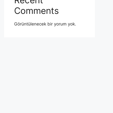
Recent
Comments
Görüntülenecek bir yorum yok.