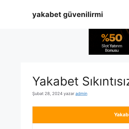
İçeriğe
atla
yakabet güvenilirmi
Yakabet Sıkıntısı
Şubat 28, 2024
yazar
admin
Yakabe