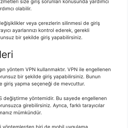
izmetleri size giriş sorunları konusunda yardımcı
ımcı olabilir.
eğişiklikler veya çerezlerin silinmesi de giriş
yıcı ayarlarınızı kontrol ederek, gerekli
unsuz bir şekilde giriş yapabilirsiniz.
eri
ın yöntem VPN kullanmaktır. VPN ile engellenen
orunsuz bir şekilde giriş yapabilirsiniz. Bunun
teye giriş yapma seçeneği de mevcuttur.
NS değiştirme yöntemidir. Bu sayede engellenen
unsuzca girebilirsiniz. Ayrıca, farklı tarayıcılar
apmanız mümkündür.
li yöntemlerden biri de mobil uygulama