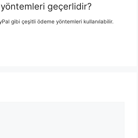
yöntemleri geçerlidir?
Pal gibi çeşitli ödeme yöntemleri kullanılabilir.