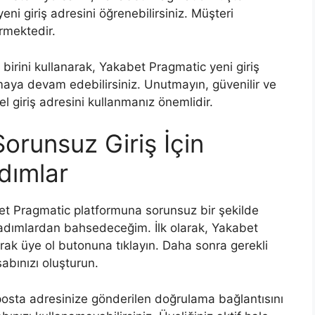
eni giriş adresini öğrenebilirsiniz. Müşteri
rmektedir.
birini kullanarak, Yakabet Pragmatic yeni giriş
maya devam edebilirsiniz. Unutmayın, güvenilir ve
el giriş adresini kullanmanız önemlidir.
orunsuz Giriş İçin
dımlar
t Pragmatic platformuna sorunsuz bir şekilde
 adımlardan bahsedeceğim. İlk olarak, Yakabet
rak üye ol butonuna tıklayın. Daha sonra gerekli
sabınızı oluşturun.
posta adresinize gönderilen doğrulama bağlantısını