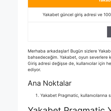
Yakabe
Yakabet güncel giriş adresi ve 1
Merhaba arkadaşlar! Bugün sizlere Yakabe
bahsedeceğim. Yakabet, oyun severlere kes
Giriş adresi değişse de, kullanıcılar için 
ediyor.
Ana Noktalar
Yakabet Pragmatic, kullanıcılarına 
Yakabet Pragmatic Ye