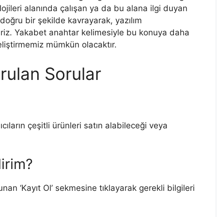
ojileri alanında çalışan ya da bu alana ilgi duyan
doğru bir şekilde kavrayarak, yazılım
iliriz. Yakabet anahtar kelimesiyle bu konuya daha
eliştirmemiz mümkün olacaktır.
rulan Sorular
cıların çeşitli ürünleri satın alabileceği veya
lirim?
an ‘Kayıt Ol’ sekmesine tıklayarak gerekli bilgileri