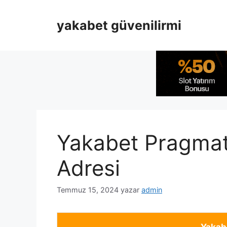
İçeriğe
atla
yakabet güvenilirmi
Yakabet Pragmat
Adresi
Temmuz 15, 2024
yazar
admin