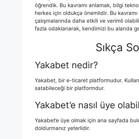
öğrendik. Bu kavramı anlamak, bilgi teknol
herkes için oldukça önemlidir. Bu kavramı 
çalışmalarında daha etkili ve verimli olab
fazla odaklanarak, kendimizi bu alanda g
Sıkça So
Yakabet nedir?
Yakabet, bir e-ticaret platformudur. Kullanı
satabileceği bir platformdur.
Yakabet’e nasıl üye olabi
Yakabet’e üye olmak için ana sayfada bulun
doldurmanız yeterlidir.