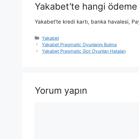
Yakabet’te hangi ödeme 
Yakabet’te kredi kartı, banka havalesi, Pay
Kategoriler
Yakabet
Yakabet Pragmatic Oyunlarını Bulma
Yakabet Pragmatic Slot Oyunları Hataları
Yorum yapın
Yorum