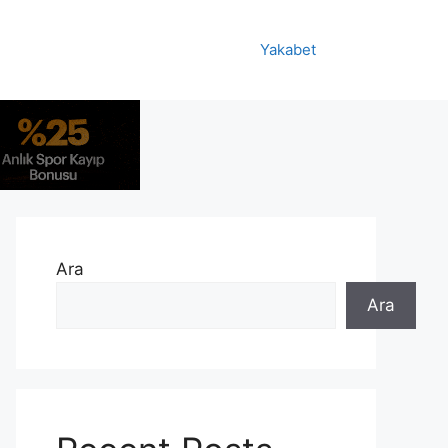
Yakabet
Ara
Ara