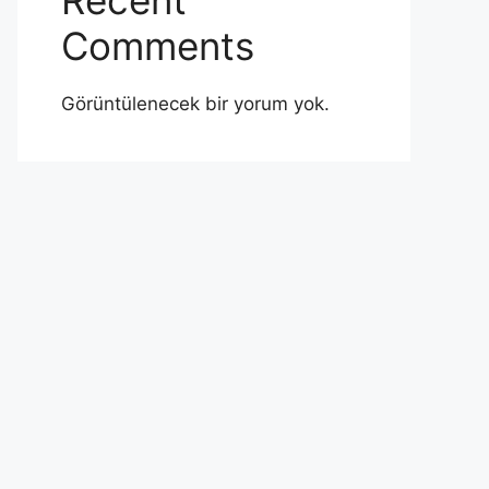
Recent
Comments
Görüntülenecek bir yorum yok.