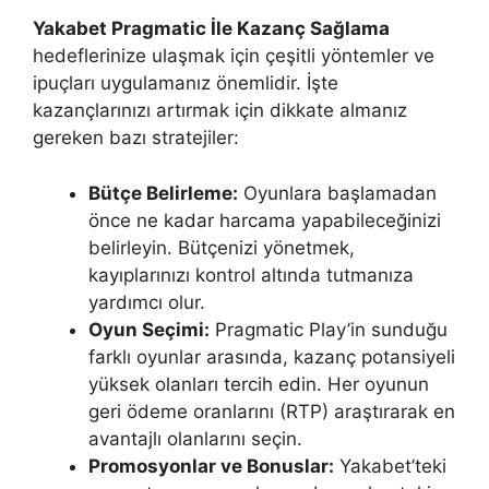
Yakabet Pragmatic İle Kazanç Sağlama
hedeflerinize ulaşmak için çeşitli yöntemler ve
ipuçları uygulamanız önemlidir. İşte
kazançlarınızı artırmak için dikkate almanız
gereken bazı stratejiler:
Bütçe Belirleme:
Oyunlara başlamadan
önce ne kadar harcama yapabileceğinizi
belirleyin. Bütçenizi yönetmek,
kayıplarınızı kontrol altında tutmanıza
yardımcı olur.
Oyun Seçimi:
Pragmatic Play’in sunduğu
farklı oyunlar arasında, kazanç potansiyeli
yüksek olanları tercih edin. Her oyunun
geri ödeme oranlarını (RTP) araştırarak en
avantajlı olanlarını seçin.
Promosyonlar ve Bonuslar:
Yakabet’teki