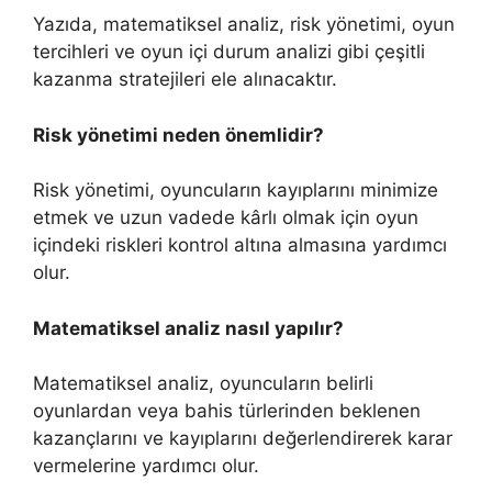
Yazıda, matematiksel analiz, risk yönetimi, oyun
tercihleri ve oyun içi durum analizi gibi çeşitli
kazanma stratejileri ele alınacaktır.
Risk yönetimi neden önemlidir?
Risk yönetimi, oyuncuların kayıplarını minimize
etmek ve uzun vadede kârlı olmak için oyun
içindeki riskleri kontrol altına almasına yardımcı
olur.
Matematiksel analiz nasıl yapılır?
Matematiksel analiz, oyuncuların belirli
oyunlardan veya bahis türlerinden beklenen
kazançlarını ve kayıplarını değerlendirerek karar
vermelerine yardımcı olur.