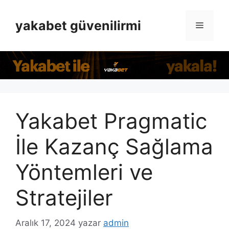
İçeriğe
atla
yakabet güvenilirmi
Menü
Yakabet Pragmatic
İle Kazanç Sağlama
Yöntemleri ve
Stratejiler
Aralık 17, 2024
yazar
admin