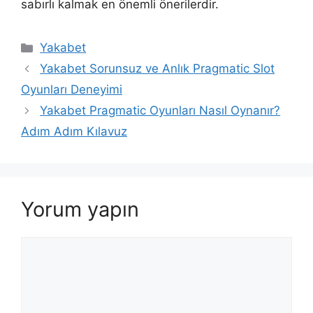
sabırlı kalmak en önemli önerilerdir.
Kategoriler
Yakabet
Yakabet Sorunsuz ve Anlık Pragmatic Slot
Oyunları Deneyimi
Yakabet Pragmatic Oyunları Nasıl Oynanır?
Adım Adım Kılavuz
Yorum yapın
Yorum