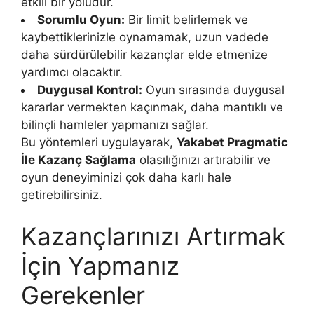
etkili bir yoludur.
Sorumlu Oyun:
Bir limit belirlemek ve
kaybettiklerinizle oynamamak, uzun vadede
daha sürdürülebilir kazançlar elde etmenize
yardımcı olacaktır.
Duygusal Kontrol:
Oyun sırasında duygusal
kararlar vermekten kaçınmak, daha mantıklı ve
bilinçli hamleler yapmanızı sağlar.
Bu yöntemleri uygulayarak,
Yakabet Pragmatic
İle Kazanç Sağlama
olasılığınızı artırabilir ve
oyun deneyiminizi çok daha karlı hale
getirebilirsiniz.
Kazançlarınızı Artırmak
İçin Yapmanız
Gerekenler