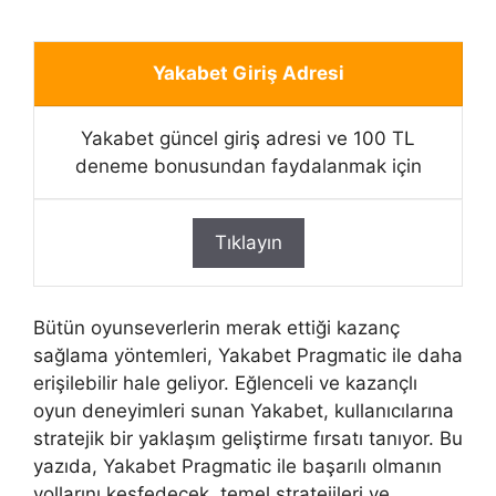
Yakabet Giriş Adresi
Yakabet güncel giriş adresi ve 100 TL
deneme bonusundan faydalanmak için
Tıklayın
Bütün oyunseverlerin merak ettiği kazanç
sağlama yöntemleri, Yakabet Pragmatic ile daha
erişilebilir hale geliyor. Eğlenceli ve kazançlı
oyun deneyimleri sunan Yakabet, kullanıcılarına
stratejik bir yaklaşım geliştirme fırsatı tanıyor. Bu
yazıda, Yakabet Pragmatic ile başarılı olmanın
yollarını keşfedecek, temel stratejileri ve