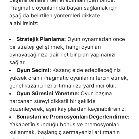
başarılı olmanın temel adımlarından biridir.
Pragmatic oyunlarında başarı sağlamak için
aşağıda belirtilen yöntemleri dikkate
alabilirsiniz:
Stratejik Planlama:
Oyun oynamadan önce
bir strateji geliştirmek, hangi oyunları
oynayacağınıza dair net bir plan yapmanızı
sağlar.
Oyun Seçimi:
Kazanç elde edebileceğiniz
yüksek oranlı Pragmatic oyunlarını tercih etmek,
genel kazancınızı artırmanıza yardımcı olur.
Oyun Süresini Yönetme:
Oyun başına
harcanan süreyi dikkatli bir şekilde
düzenleyerek, aşırı kayıplardan kaçınabilirsiniz.
Bonusları ve Promosyonları Değerlendirme:
Yakabet’in sunduğu bonus ve promosyonları
kullanmak, başlangıç sermayenizi artırmanın