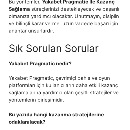
Bu yöntemler,
Yakabet Pragmatic İle Kazanç
Sağlama
süreçlerinizi destekleyecek ve başarılı
olmanıza yardımcı olacaktır. Unutmayın, disiplin
ve bilinçli karar verme, uzun vadede başarı için
anahtar unsurlardır.
Sık Sorulan Sorular
Yakabet Pragmatic nedir?
Yakabet Pragmatic, çevrimiçi bahis ve oyun
platformları için kullanıcıların daha etkili kazanç
sağlamalarına yardımcı olan çeşitli stratejiler ve
yöntemlerin birleşimidir.
Bu yazıda hangi kazanma stratejilerine
odaklanılacak?