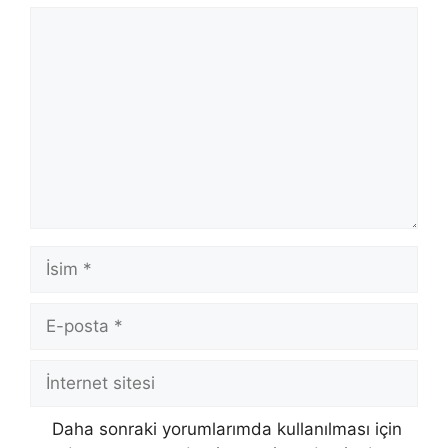
Yorum
İsim
E-
posta
İnternet
sitesi
Daha sonraki yorumlarımda kullanılması için