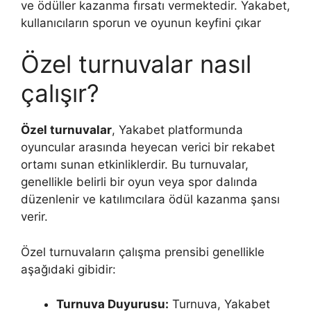
ve ödüller kazanma fırsatı vermektedir. Yakabet,
kullanıcıların sporun ve oyunun keyfini çıkar
Özel turnuvalar nasıl
çalışır?
Özel turnuvalar
, Yakabet platformunda
oyuncular arasında heyecan verici bir rekabet
ortamı sunan etkinliklerdir. Bu turnuvalar,
genellikle belirli bir oyun veya spor dalında
düzenlenir ve katılımcılara ödül kazanma şansı
verir.
Özel turnuvaların çalışma prensibi genellikle
aşağıdaki gibidir:
Turnuva Duyurusu:
Turnuva, Yakabet