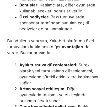
Bonuslar
: Katılımcılara, diğer oyunlarda
kullanabilecekleri bonuslar verilir.
Özel hediyeler
: Bazı turnuvalarda,
sponsorlar tarafından sunulan çeşitli
hediyeler de bulunmaktadır.
Bu ödüllerin yanı sıra, Yakabet platformu özel
turnuvalara katılmanın diğer
avantajları
da
vardır. Bunlar arasında:
Aylık turnuva düzenlemeleri
: Sürekli
olarak yeni turnuvaların düzenlenmesi,
oyuncuların sürekli etkinliklere katılmasını
sağlar.
Artan sosyal etkileşim
: Diğer
oyuncularla tanışma ve etkileşimde
bulunma fırsatı sunar.
Oyun becerilerini geliştirme
: Farklı