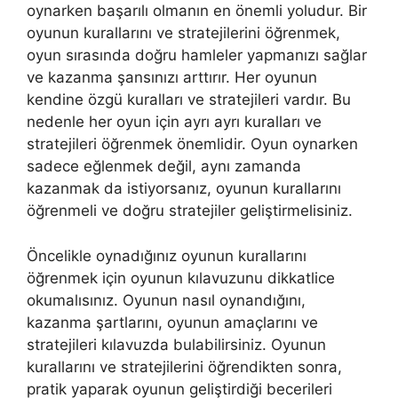
oynarken başarılı olmanın en önemli yoludur. Bir
oyunun kurallarını ve stratejilerini öğrenmek,
oyun sırasında doğru hamleler yapmanızı sağlar
ve kazanma şansınızı arttırır. Her oyunun
kendine özgü kuralları ve stratejileri vardır. Bu
nedenle her oyun için ayrı ayrı kuralları ve
stratejileri öğrenmek önemlidir. Oyun oynarken
sadece eğlenmek değil, aynı zamanda
kazanmak da istiyorsanız, oyunun kurallarını
öğrenmeli ve doğru stratejiler geliştirmelisiniz.
Öncelikle oynadığınız oyunun kurallarını
öğrenmek için oyunun kılavuzunu dikkatlice
okumalısınız. Oyunun nasıl oynandığını,
kazanma şartlarını, oyunun amaçlarını ve
stratejileri kılavuzda bulabilirsiniz. Oyunun
kurallarını ve stratejilerini öğrendikten sonra,
pratik yaparak oyunun geliştirdiği becerileri