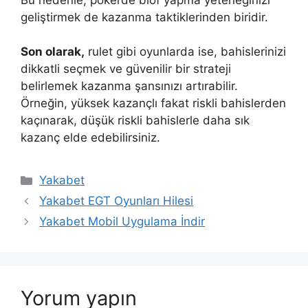
geliştirmek de kazanma taktiklerinden biridir.
Son olarak,
rulet gibi oyunlarda ise, bahislerinizi
dikkatli seçmek ve güvenilir bir strateji
belirlemek kazanma şansınızı artırabilir.
Örneğin, yüksek kazançlı fakat riskli bahislerden
kaçınarak, düşük riskli bahislerle daha sık
kazanç elde edebilirsiniz.
Kategoriler
Yakabet
Yakabet EGT Oyunları Hilesi
Yakabet Mobil Uygulama İndir
Yorum yapın