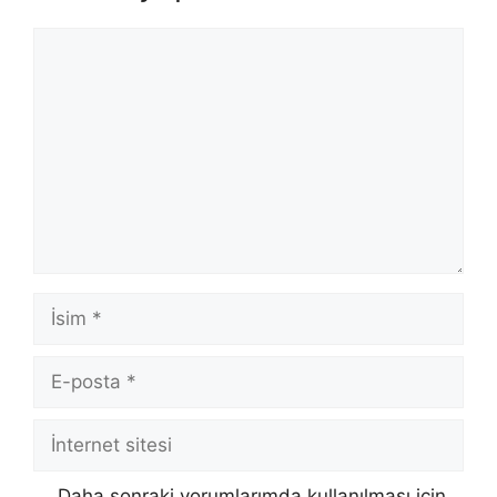
Yorum
İsim
E-
posta
İnternet
sitesi
Daha sonraki yorumlarımda kullanılması için