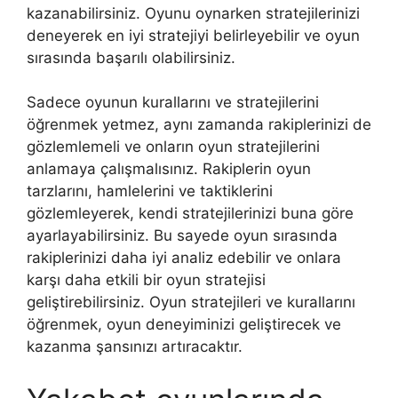
kazanabilirsiniz. Oyunu oynarken stratejilerinizi
deneyerek en iyi stratejiyi belirleyebilir ve oyun
sırasında başarılı olabilirsiniz.
Sadece oyunun kurallarını ve stratejilerini
öğrenmek yetmez, aynı zamanda rakiplerinizi de
gözlemlemeli ve onların oyun stratejilerini
anlamaya çalışmalısınız. Rakiplerin oyun
tarzlarını, hamlelerini ve taktiklerini
gözlemleyerek, kendi stratejilerinizi buna göre
ayarlayabilirsiniz. Bu sayede oyun sırasında
rakiplerinizi daha iyi analiz edebilir ve onlara
karşı daha etkili bir oyun stratejisi
geliştirebilirsiniz. Oyun stratejileri ve kurallarını
öğrenmek, oyun deneyiminizi geliştirecek ve
kazanma şansınızı artıracaktır.