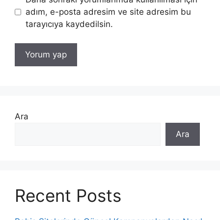
adım, e-posta adresim ve site adresim bu
tarayıcıya kaydedilsin.
Ara
Ara
Recent Posts