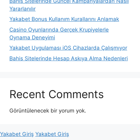
Bahis Sitelerinde Güncel Kampanyalardan Nasıl
Yararlanılır
Yakabet Bonus Kullanım Kurallarını Anlamak
Casino Oyunlarında Gerçek Krupiyelerle
Oynama Deneyimi
Yakabet Uygulaması iOS Cihazlarda Çalışmıyor
Bahis Sitelerinde Hesap Askıya Alma Nedenleri
Recent Comments
Görüntülenecek bir yorum yok.
Yakabet Giriş
Yakabet Giriş