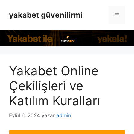
İçeriğe
atla
yakabet güvenilirmi
Menü
Yakabet Online
Çekilişleri ve
Katılım Kuralları
Eylül 6, 2024
yazar
admin