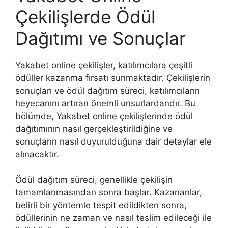
Çekilişlerde Ödül
Dağıtımı ve Sonuçlar
Yakabet online çekilişler, katılımcılara çeşitli
ödüller kazanma fırsatı sunmaktadır. Çekilişlerin
sonuçları ve ödül dağıtım süreci, katılımcıların
heyecanını artıran önemli unsurlardandır. Bu
bölümde, Yakabet online çekilişlerinde ödül
dağıtımının nasıl gerçekleştirildiğine ve
sonuçların nasıl duyurulduğuna dair detaylar ele
alınacaktır.
Ödül dağıtım süreci, genellikle çekilişin
tamamlanmasından sonra başlar. Kazananlar,
belirli bir yöntemle tespit edildikten sonra,
ödüllerinin ne zaman ve nasıl teslim edileceği ile