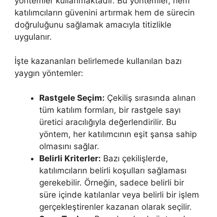
yöntemler kullanmaktadır. Bu yöntemler, hem
katılımcıların güvenini artırmak hem de sürecin
doğruluğunu sağlamak amacıyla titizlikle
uygulanır.
İşte kazananları belirlemede kullanılan bazı
yaygın yöntemler:
Rastgele Seçim:
Çekiliş sırasında alınan
tüm katılım formları, bir rastgele sayı
üretici aracılığıyla değerlendirilir. Bu
yöntem, her katılımcının eşit şansa sahip
olmasını sağlar.
Belirli Kriterler:
Bazı çekilişlerde,
katılımcıların belirli koşulları sağlaması
gerekebilir. Örneğin, sadece belirli bir
süre içinde katılanlar veya belirli bir işlem
gerçekleştirenler kazanan olarak seçilir.