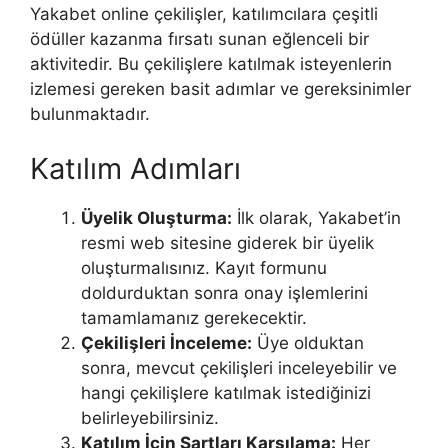
Yakabet online çekilişler, katılımcılara çeşitli
ödüller kazanma fırsatı sunan eğlenceli bir
aktivitedir. Bu çekilişlere katılmak isteyenlerin
izlemesi gereken basit adımlar ve gereksinimler
bulunmaktadır.
Katılım Adımları
Üyelik Oluşturma:
İlk olarak, Yakabet’in
resmi web sitesine giderek bir üyelik
oluşturmalısınız. Kayıt formunu
doldurduktan sonra onay işlemlerini
tamamlamanız gerekecektir.
Çekilişleri İnceleme:
Üye olduktan
sonra, mevcut çekilişleri inceleyebilir ve
hangi çekilişlere katılmak istediğinizi
belirleyebilirsiniz.
Katılım İçin Şartları Karşılama:
Her