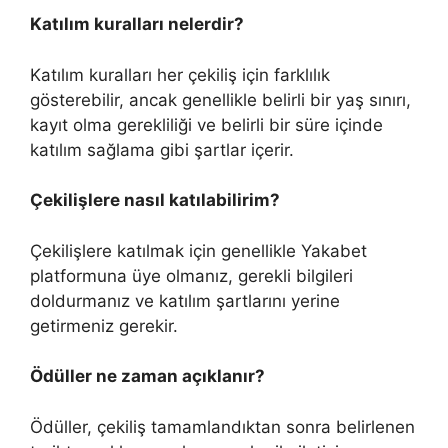
Katılım kuralları nelerdir?
Katılım kuralları her çekiliş için farklılık
gösterebilir, ancak genellikle belirli bir yaş sınırı,
kayıt olma gerekliliği ve belirli bir süre içinde
katılım sağlama gibi şartlar içerir.
Çekilişlere nasıl katılabilirim?
Çekilişlere katılmak için genellikle Yakabet
platformuna üye olmanız, gerekli bilgileri
doldurmanız ve katılım şartlarını yerine
getirmeniz gerekir.
Ödüller ne zaman açıklanır?
Ödüller, çekiliş tamamlandıktan sonra belirlenen