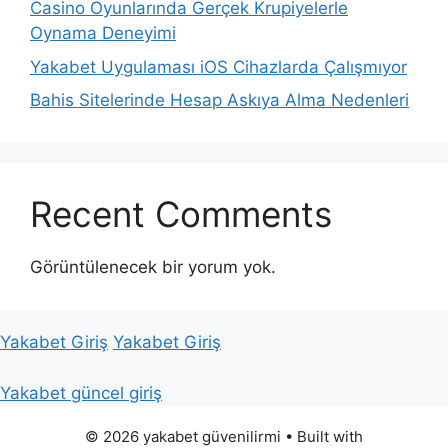
Casino Oyunlarında Gerçek Krupiyelerle
Oynama Deneyimi
Yakabet Uygulaması iOS Cihazlarda Çalışmıyor
Bahis Sitelerinde Hesap Askıya Alma Nedenleri
Recent Comments
Görüntülenecek bir yorum yok.
Yakabet Giriş
Yakabet Giriş
Yakabet güncel giriş
© 2026 yakabet güvenilirmi
• Built with