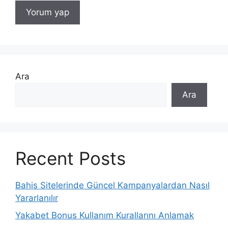
Ara
Ara
Recent Posts
Bahis Sitelerinde Güncel Kampanyalardan Nasıl
Yararlanılır
Yakabet Bonus Kullanım Kurallarını Anlamak