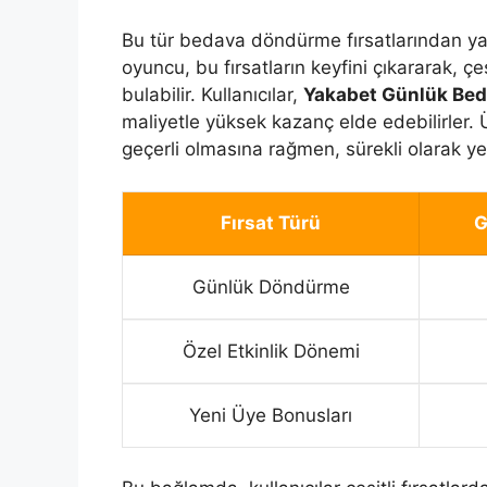
Bu tür bedava döndürme fırsatlarından ya
oyuncu, bu fırsatların keyfini çıkararak, 
bulabilir. Kullanıcılar,
Yakabet Günlük Be
maliyetle yüksek kazanç elde edebilirler. 
geçerli olmasına rağmen, sürekli olarak ye
Fırsat Türü
G
Günlük Döndürme
Özel Etkinlik Dönemi
Yeni Üye Bonusları