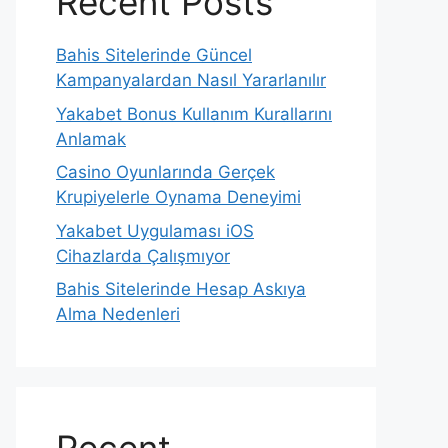
Recent Posts
Bahis Sitelerinde Güncel
Kampanyalardan Nasıl Yararlanılır
Yakabet Bonus Kullanım Kurallarını
Anlamak
Casino Oyunlarında Gerçek
Krupiyelerle Oynama Deneyimi
Yakabet Uygulaması iOS
Cihazlarda Çalışmıyor
Bahis Sitelerinde Hesap Askıya
Alma Nedenleri