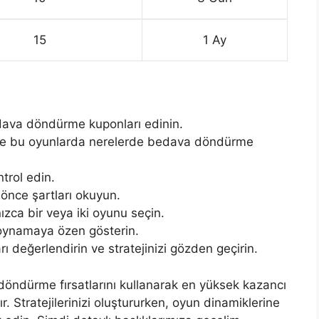
15
1 Ay
dava döndürme kuponları edinin.
 ve bu oyunlarda nerelerde bedava döndürme
ntrol edin.
nce şartları okuyun.
ızca bir veya iki oyunu seçin.
 oynamaya özen gösterin.
ı değerlendirin ve stratejinizi gözden geçirin.
döndürme fırsatlarını kullanarak en yüksek kazancı
r. Stratejilerinizi oluştururken, oyun dinamiklerine