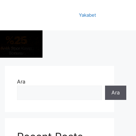
Yakabet
Ara
Ara