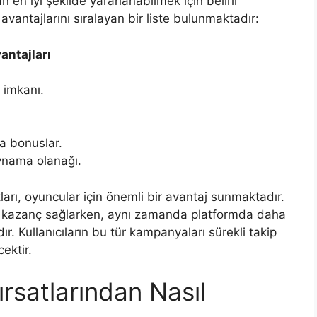
n en iyi şekilde yararlanabilmek için belirli
 avantajlarını sıralayan bir liste bulunmaktadır:
antajları
 imkanı.
ra bonuslar.
ynama olanağı.
tları, oyuncular için önemli bir avantaj sunmaktadır.
 ve kazanç sağlarken, aynı zamanda platformda daha
r. Kullanıcıların bu tür kampanyaları sürekli takip
ektir.
satlarından Nasıl