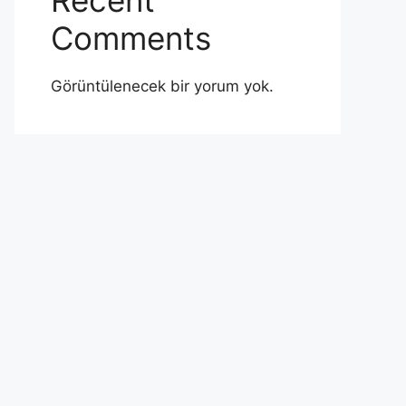
Recent
Comments
Görüntülenecek bir yorum yok.