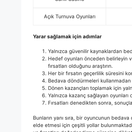
Açık Turnuva Oyunları
Yarar sağlamak için adımlar
Yalnızca güvenilir kaynaklardan be
Hedef oyunları önceden belirleyin
fırsatları olduğunu araştırın.
Her bir fırsatın geçerlilik süresini ko
Bedava döndürmeleri kullanmadan ö
Dönen kazançları toplamak için yaln
Yalnızca kazanç sağlayan oyunları
Fırsatları denedikten sonra, sonuçlar
Bunların yanı sıra, bir oyuncunun bedava 
elde etmesi için çeşitli yollar bulunmaktadı