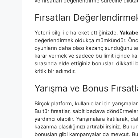
ve fırsatları değerlendirme sürecine dikkat
Fırsatları Değerlendirmek
Yeterli bilgi ile hareket ettiğinizde,
Yakabe
değerlendirmek oldukça mümkündür. Öncelik
oyunların daha olası kazanç sunduğunu anal
karar vermek ve sadece bu limit içinde k
sırasında elde ettiğiniz bonusları dikkatli
kritik bir adımdır.
Yarışma ve Bonus Fırsatl
Birçok platform, kullanıcılar için yarışmal
Bu tür fırsatlar, sabit bedava döndürmele
yardımcı olabilir. Yarışmalara katılarak,
kazanma olasılığınızı artırabilirsiniz. Bunu
bonusları gibi kampanyalar da mevcut. Bu