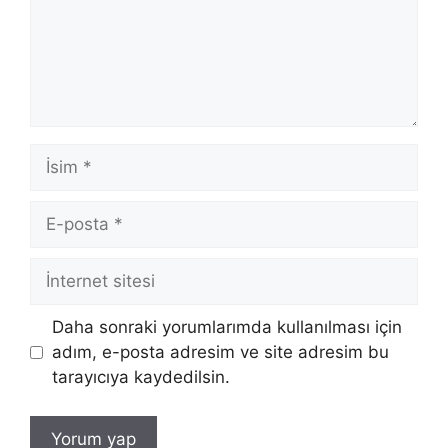
İsim
E-
posta
İnternet
sitesi
Daha sonraki yorumlarımda kullanılması için
adım, e-posta adresim ve site adresim bu
tarayıcıya kaydedilsin.