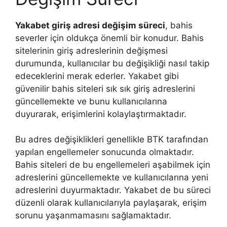
Yakabet giriş adresi değişim süreci
, bahis
severler için oldukça önemli bir konudur. Bahis
sitelerinin giriş adreslerinin değişmesi
durumunda, kullanıcılar bu değişikliği nasıl takip
edeceklerini merak ederler. Yakabet gibi
güvenilir bahis siteleri sık sık giriş adreslerini
güncellemekte ve bunu kullanıcılarına
duyurarak, erişimlerini kolaylaştırmaktadır.
Bu adres değişiklikleri genellikle BTK tarafından
yapılan engellemeler sonucunda olmaktadır.
Bahis siteleri de bu engellemeleri aşabilmek için
adreslerini güncellemekte ve kullanıcılarına yeni
adreslerini duyurmaktadır. Yakabet de bu süreci
düzenli olarak kullanıcılarıyla paylaşarak, erişim
sorunu yaşanmamasını sağlamaktadır.