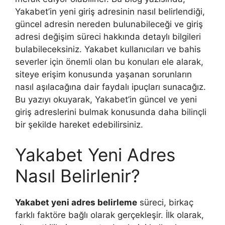
Yakabet’in yeni giriş adresinin nasıl belirlendiği,
güncel adresin nereden bulunabileceği ve giriş
adresi değişim süreci hakkında detaylı bilgileri
bulabileceksiniz. Yakabet kullanıcıları ve bahis
severler için önemli olan bu konuları ele alarak,
siteye erişim konusunda yaşanan sorunların
nasıl aşılacağına dair faydalı ipuçları sunacağız.
Bu yazıyı okuyarak, Yakabet’in güncel ve yeni
giriş adreslerini bulmak konusunda daha bilinçli
bir şekilde hareket edebilirsiniz.
Yakabet Yeni Adres
Nasıl Belirlenir?
Yakabet yeni adres belirleme
süreci, birkaç
farklı faktöre bağlı olarak gerçekleşir. İlk olarak,