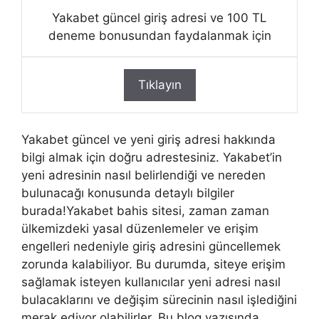
Yakabet güncel giriş adresi ve 100 TL
deneme bonusundan faydalanmak için
Tıklayın
Yakabet güncel ve yeni giriş adresi hakkında
bilgi almak için doğru adrestesiniz. Yakabet’in
yeni adresinin nasıl belirlendiği ve nereden
bulunacağı konusunda detaylı bilgiler
burada!Yakabet bahis sitesi, zaman zaman
ülkemizdeki yasal düzenlemeler ve erişim
engelleri nedeniyle giriş adresini güncellemek
zorunda kalabiliyor. Bu durumda, siteye erişim
sağlamak isteyen kullanıcılar yeni adresi nasıl
bulacaklarını ve değişim sürecinin nasıl işlediğini
merak ediyor olabilirler. Bu blog yazısında,