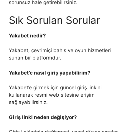
sorunsuz hale getirebilirsiniz.
Sık Sorulan Sorular
Yakabet nedir?
Yakabet, çevrimiçi bahis ve oyun hizmetleri
sunan bir platformdur.
Yakabet’e nasıl giriş yapabilirim?
Yakabet’e girmek için güncel giriş linkini
kullanarak resmi web sitesine erişim
sağlayabilirsiniz.
Giriş linki neden değişiyor?