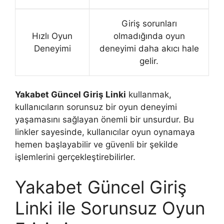
Giriş sorunları
Hızlı Oyun
olmadığında oyun
Deneyimi
deneyimi daha akıcı hale
gelir.
Yakabet Güncel Giriş Linki
kullanmak,
kullanıcıların sorunsuz bir oyun deneyimi
yaşamasını sağlayan önemli bir unsurdur. Bu
linkler sayesinde, kullanıcılar oyun oynamaya
hemen başlayabilir ve güvenli bir şekilde
işlemlerini gerçekleştirebilirler.
Yakabet Güncel Giriş
Linki ile Sorunsuz Oyun