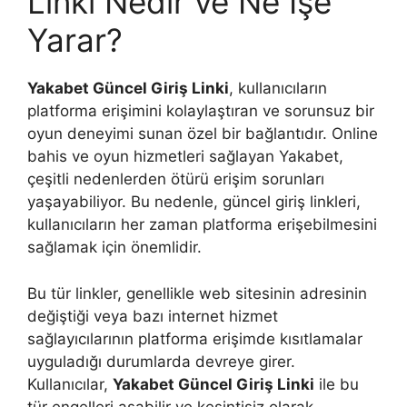
Linki Nedir ve Ne İşe
Yarar?
Yakabet Güncel Giriş Linki
, kullanıcıların
platforma erişimini kolaylaştıran ve sorunsuz bir
oyun deneyimi sunan özel bir bağlantıdır. Online
bahis ve oyun hizmetleri sağlayan Yakabet,
çeşitli nedenlerden ötürü erişim sorunları
yaşayabiliyor. Bu nedenle, güncel giriş linkleri,
kullanıcıların her zaman platforma erişebilmesini
sağlamak için önemlidir.
Bu tür linkler, genellikle web sitesinin adresinin
değiştiği veya bazı internet hizmet
sağlayıcılarının platforma erişimde kısıtlamalar
uyguladığı durumlarda devreye girer.
Kullanıcılar,
Yakabet Güncel Giriş Linki
ile bu
tür engelleri aşabilir ve kesintisiz olarak