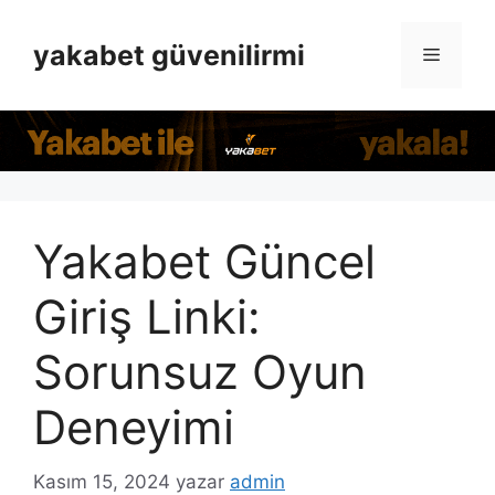
İçeriğe
atla
yakabet güvenilirmi
Menü
Yakabet Güncel
Giriş Linki:
Sorunsuz Oyun
Deneyimi
Kasım 15, 2024
yazar
admin