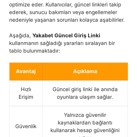
optimize eder. Kullanıcılar, güncel linkleri takip
ederek, sunucu bakımları veya engellemeler
nedeniyle yaşanan sorunları kolayca aşabilirler.
Aşağıda,
Yakabet Güncel Giriş Linki
kullanmanın sağladığı yararları sıralayan bir
tablo bulunmaktadır:
Avantaj
Açıklama
Hızlı
Güncel giriş linki ile anında
Erişim
oyunlara ulaşım sağlar.
Yalnızca güvenilir
kaynaklardan bağlantı
Güvenlik
kullanarak hesap güvenliğini