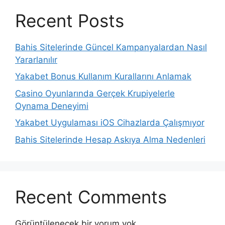
Recent Posts
Bahis Sitelerinde Güncel Kampanyalardan Nasıl
Yararlanılır
Yakabet Bonus Kullanım Kurallarını Anlamak
Casino Oyunlarında Gerçek Krupiyelerle
Oynama Deneyimi
Yakabet Uygulaması iOS Cihazlarda Çalışmıyor
Bahis Sitelerinde Hesap Askıya Alma Nedenleri
Recent Comments
Görüntülenecek bir yorum yok.