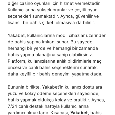
diğer casino oyunları için hizmet vermektedir.
Kullanıcılarına yüksek oranlar ve çeşitli oyun
seçenekleri sunmaktadır. Ayrıca, güvenilir ve
lisanslı bir bahis şirketi olmasıyla da bilinir.
Yakabet, kullanıcılarına mobil cihazlar üzerinden
de bahis yapma imkanı sunar. Bu sayede,
herhangi bir yerde ve herhangi bir zamanda
bahis yapma olanağına sahip olabilirsiniz.
Platform, kullanıcılarına anlık bildirimlerle maç
öncesi ve canlı bahis seçeneklerini sunarak,
daha keyifli bir bahis deneyimi yaşatmaktadır.
Bununla birlikte, Yakabet’in kullanıcı dostu ara
yüzü ve kolay ödeme seçenekleri sayesinde,
bahis yapmak oldukça kolay ve pratiktir. Ayrıca,
7/24 canlı destek hattıyla kullanıcılarına
yardımcı olmaktadır. Kısacası,
Yakabet
, bahis