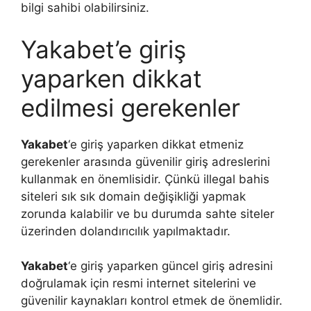
bilgi sahibi olabilirsiniz.
Yakabet’e giriş
yaparken dikkat
edilmesi gerekenler
Yakabet
‘e giriş yaparken dikkat etmeniz
gerekenler arasında güvenilir giriş adreslerini
kullanmak en önemlisidir. Çünkü illegal bahis
siteleri sık sık domain değişikliği yapmak
zorunda kalabilir ve bu durumda sahte siteler
üzerinden dolandırıcılık yapılmaktadır.
Yakabet
‘e giriş yaparken güncel giriş adresini
doğrulamak için resmi internet sitelerini ve
güvenilir kaynakları kontrol etmek de önemlidir.