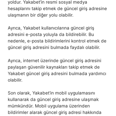
yoldur. Yakabet’in resmi sosyal medya
hesaplarını takip etmek de güncel giriş adresine
ulaşmanın bir diğer yolu olabilir.
Ayrıca, Yakabet kullanıcılarına güncel giriş
adresini e-posta yoluyla da bildirebilir. Bu
nedenle, e-posta bildirimlerini kontrol etmek de
güncel giriş adresini bulmada faydalı olabilir.
Ayrıca, internet üzerinde güncel giriş adresini
paylaşan güvenilir kaynakları takip etmek de
Yakabet güncel giriş adresini bulmada yardımcı
olabilir.
Son olarak, Yakabet’in mobil uygulamasını
kullanarak da güncel giriş adresine ulaşmak
mümkündür. Mobil uygulama üzerinden
bildirimler alarak güncel giriş adresi hakkında