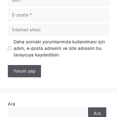
E-
posta
İnternet
sitesi
Daha sonraki yorumlarımda kullanılması için
adım, e-posta adresim ve site adresim bu
tarayıcıya kaydedilsin.
Ara
Ara