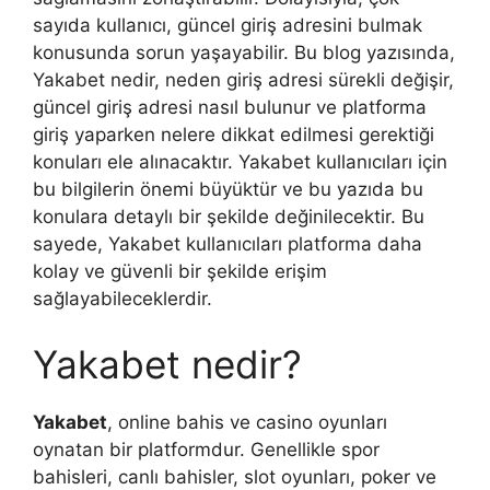
sayıda kullanıcı, güncel giriş adresini bulmak
konusunda sorun yaşayabilir. Bu blog yazısında,
Yakabet nedir, neden giriş adresi sürekli değişir,
güncel giriş adresi nasıl bulunur ve platforma
giriş yaparken nelere dikkat edilmesi gerektiği
konuları ele alınacaktır. Yakabet kullanıcıları için
bu bilgilerin önemi büyüktür ve bu yazıda bu
konulara detaylı bir şekilde değinilecektir. Bu
sayede, Yakabet kullanıcıları platforma daha
kolay ve güvenli bir şekilde erişim
sağlayabileceklerdir.
Yakabet nedir?
Yakabet
, online bahis ve casino oyunları
oynatan bir platformdur. Genellikle spor
bahisleri, canlı bahisler, slot oyunları, poker ve