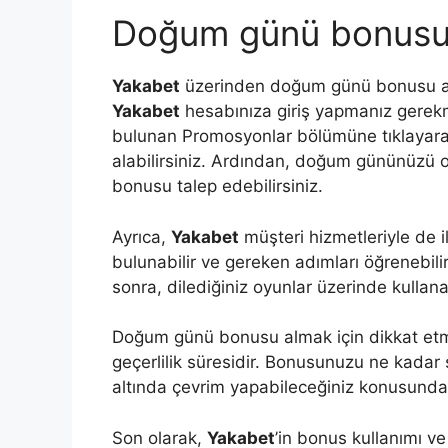
Doğum günü bonusu n
Yakabet
üzerinden doğum günü bonusu alma
Yakabet
hesabınıza giriş yapmanız gerek
bulunan Promosyonlar bölümüne tıklayara
alabilirsiniz. Ardından, doğum gününüzü o
bonusu talep edebilirsiniz.
Ayrıca,
Yakabet
müşteri hizmetleriyle de
bulunabilir ve gereken adımları öğrenebil
sonra, dilediğiniz oyunlar üzerinde kullana
Doğum günü bonusu almak için dikkat etm
geçerlilik süresidir. Bonusunuzu ne kadar 
altında çevrim yapabileceğiniz konusunda 
Son olarak,
Yakabet
’in bonus kullanımı ve 