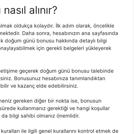
asıl alınır?
k oldukça kolaydır. İlk adım olarak, öncelikle
mektedir. Daha sonra, hesabınızın ana sayfasında
k doğum günü bonusu hakkında detaylı bilgi
naylayabilmek için gerekli belgeleri yükleyerek
 iletişime geçerek doğum günü bonusu talebinde
irsiniz. Bonusunuz hesabınıza tanımlandıktan
bilir ve kazanç elde edebilirsiniz.
eniz gereken diğer bir nokta ise, bonusun
sürede kullanmanız gerektiği ve hangi koşullar
da bilgi sahibi olmanız önemlidir.
kuralları ile ilgili genel kurallarını kontrol etmek de