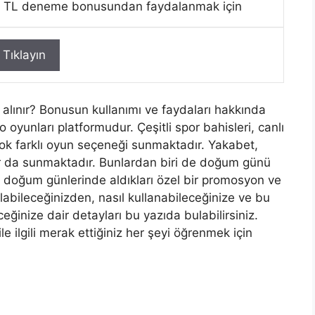
00 TL deneme bonusundan faydalanmak için
Tıklayın
lınır? Bonusun kullanımı ve faydaları hakkında
 oyunları platformudur. Çeşitli spor bahisleri, canlı
rçok farklı oyun seçeneği sunmaktadır. Yakabet,
ar da sunmaktadır. Bunlardan biri de doğum günü
doğum günlerinde aldıkları özel bir promosyon ve
abileceğinizden, nasıl kullanabileceğinize ve bu
eceğinize dair detayları bu yazıda bulabilirsiniz.
ilgili merak ettiğiniz her şeyi öğrenmek için