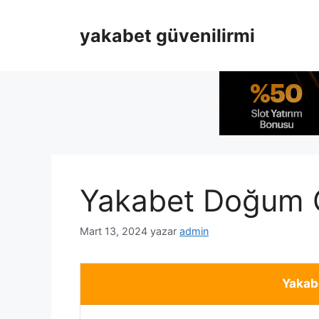
İçeriğe
atla
yakabet güvenilirmi
Yakabet Doğum 
Mart 13, 2024
yazar
admin
Yakabe