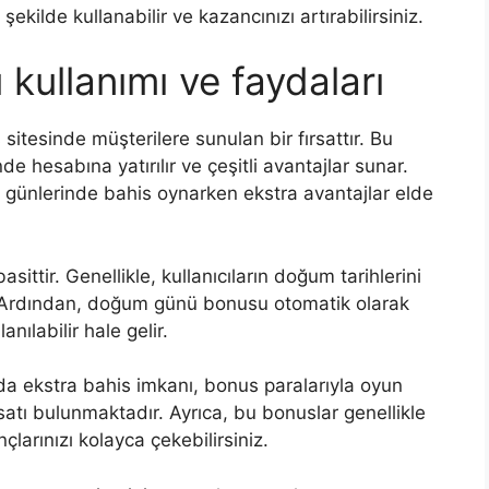
şekilde kullanabilir ve kazancınızı artırabilirsiniz.
ullanımı ve faydaları
 sitesinde müşterilere sunulan bir fırsattır. Bu
 hesabına yatırılır ve çeşitli avantajlar sunar.
günlerinde bahis oynarken ekstra avantajlar elde
sittir. Genellikle, kullanıcıların doğum tarihlerini
ir. Ardından, doğum günü bonusu otomatik olarak
anılabilir hale gelir.
a ekstra bahis imkanı, bonus paralarıyla oyun
satı bulunmaktadır. Ayrıca, bu bonuslar genellikle
larınızı kolayca çekebilirsiniz.