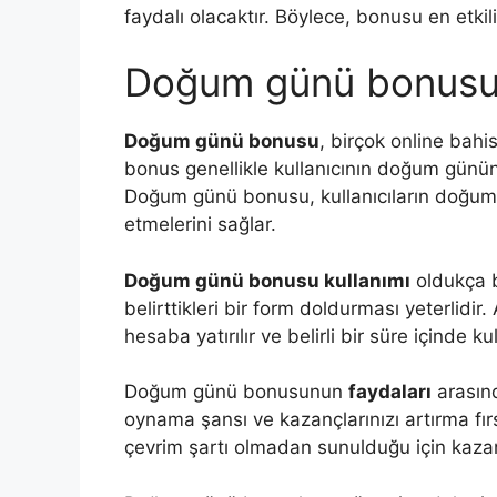
faydalı olacaktır. Böylece, bonusu en etkili 
Doğum günü bonusu k
Doğum günü bonusu
, birçok online bahis
bonus genellikle kullanıcının doğum gününde
Doğum günü bonusu, kullanıcıların doğum 
etmelerini sağlar.
Doğum günü bonusu kullanımı
oldukça ba
belirttikleri bir form doldurması yeterlid
hesaba yatırılır ve belirli bir süre içinde kull
Doğum günü bonusunun
faydaları
arasınd
oynama şansı ve kazançlarınızı artırma fır
çevrim şartı olmadan sunulduğu için kazanç