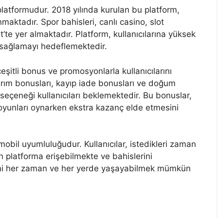
platformudur. 2018 yılında kurulan bu platform,
nmaktadır. Spor bahisleri, canlı casino, slot
te yer almaktadır. Platform, kullanıcılarına yüksek
ı sağlamayı hedeflemektedir.
çeşitli bonus ve promosyonlarla kullanıcılarını
tırım bonusları, kayıp iade bonusları ve doğum
seçeneği kullanıcıları beklemektedir. Bu bonuslar,
 oyunları oynarken ekstra kazanç elde etmesini
e mobil uyumluluğudur. Kullanıcılar, istedikleri zaman
en platforma erişebilmekte ve bahislerini
ini her zaman ve her yerde yaşayabilmek mümkün