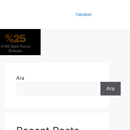
Yakabet
Ara
Ara