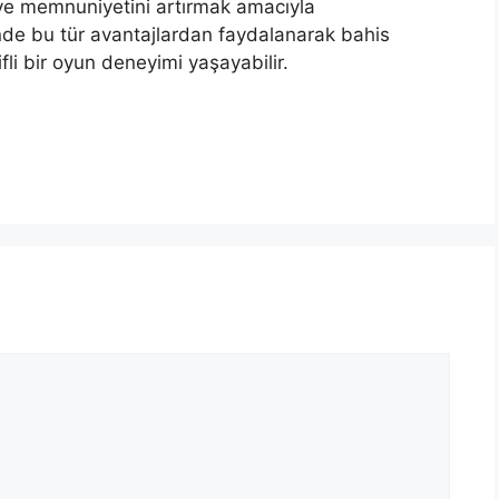
ve memnuniyetini artırmak amacıyla
nde bu tür avantajlardan faydalanarak bahis
yifli bir oyun deneyimi yaşayabilir.