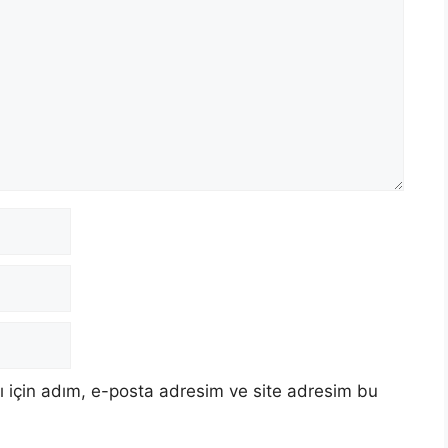
 için adım, e-posta adresim ve site adresim bu