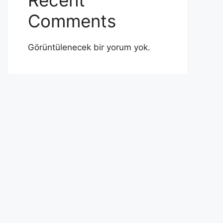
Recent
Comments
Görüntülenecek bir yorum yok.