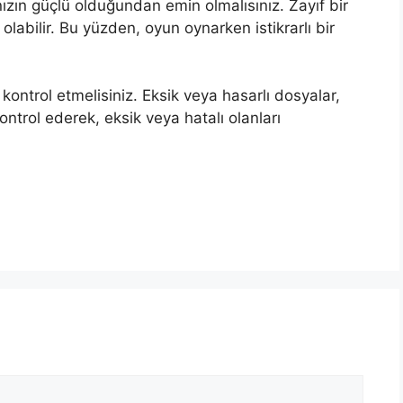
ızın güçlü olduğundan emin olmalısınız. Zayıf bir
olabilir. Bu yüzden, oyun oynarken istikrarlı bir
kontrol etmelisiniz. Eksik veya hasarlı dosyalar,
ontrol ederek, eksik veya hatalı olanları