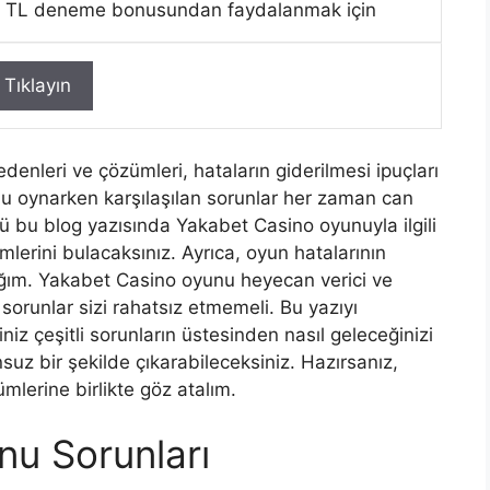
00 TL deneme bonusundan faydalanmak için
Tıklayın
edenleri ve çözümleri, hataların giderilmesi ipuçları
nu oynarken karşılaşılan sorunlar her zaman can
kü bu blog yazısında Yakabet Casino oyunuyla ilgili
mlerini bulacaksınız. Ayrıca, oyun hatalarının
cağım. Yakabet Casino oyunu heyecan verici ve
 sorunlar sizi rahatsız etmemeli. Bu yazıyı
iz çeşitli sorunların üstesinden nasıl geleceğinizi
suz bir şekilde çıkarabileceksiniz. Hazırsanız,
lerine birlikte göz atalım.
u Sorunları