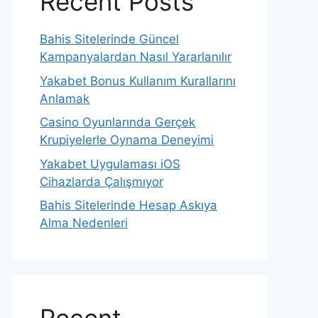
Recent Posts
Bahis Sitelerinde Güncel
Kampanyalardan Nasıl Yararlanılır
Yakabet Bonus Kullanım Kurallarını
Anlamak
Casino Oyunlarında Gerçek
Krupiyelerle Oynama Deneyimi
Yakabet Uygulaması iOS
Cihazlarda Çalışmıyor
Bahis Sitelerinde Hesap Askıya
Alma Nedenleri