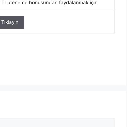
00 TL deneme bonusundan faydalanmak için
Tıklayın