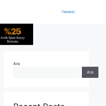
Yakabet
Ara
Ara