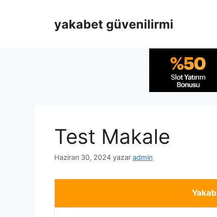
İçeriğe
atla
yakabet güvenilirmi
Test Makale
Haziran 30, 2024
yazar
admin
Yakabe