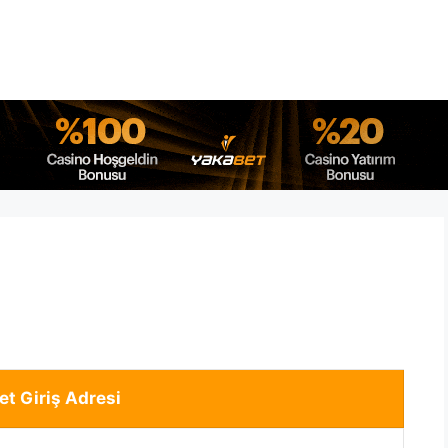
t Giriş Adresi