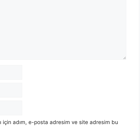
 için adım, e-posta adresim ve site adresim bu