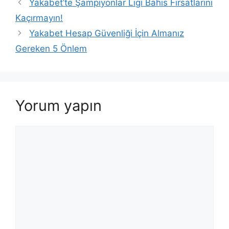
Yakabet’te Şampiyonlar Ligi Bahis Fırsatlarını
Kaçırmayın!
Yakabet Hesap Güvenliği İçin Almanız
Gereken 5 Önlem
Yorum yapın
Yorum