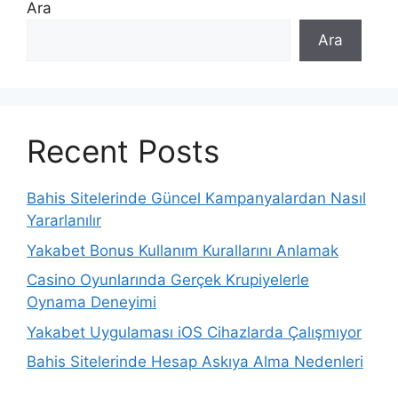
Ara
Ara
Recent Posts
Bahis Sitelerinde Güncel Kampanyalardan Nasıl
Yararlanılır
Yakabet Bonus Kullanım Kurallarını Anlamak
Casino Oyunlarında Gerçek Krupiyelerle
Oynama Deneyimi
Yakabet Uygulaması iOS Cihazlarda Çalışmıyor
Bahis Sitelerinde Hesap Askıya Alma Nedenleri