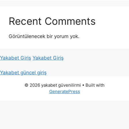
Recent Comments
Görüntülenecek bir yorum yok.
Yakabet Giriş
Yakabet Giriş
Yakabet güncel giriş
© 2026 yakabet güvenilirmi
• Built with
GeneratePress