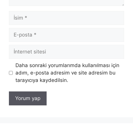
İsim
E-
posta
İnternet
sitesi
Daha sonraki yorumlarımda kullanılması için
adım, e-posta adresim ve site adresim bu
tarayıcıya kaydedilsin.