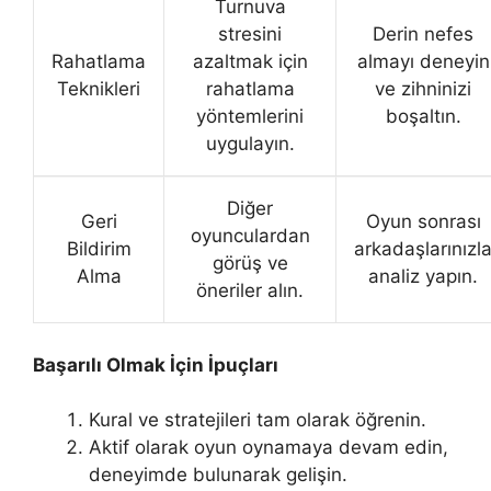
Turnuva
stresini
Derin nefes
Rahatlama
azaltmak için
almayı deneyin
Teknikleri
rahatlama
ve zihninizi
yöntemlerini
boşaltın.
uygulayın.
Diğer
Geri
Oyun sonrası
oyunculardan
Bildirim
arkadaşlarınızl
görüş ve
Alma
analiz yapın.
öneriler alın.
Başarılı Olmak İçin İpuçları
Kural ve stratejileri tam olarak öğrenin.
Aktif olarak oyun oynamaya devam edin,
deneyimde bulunarak gelişin.