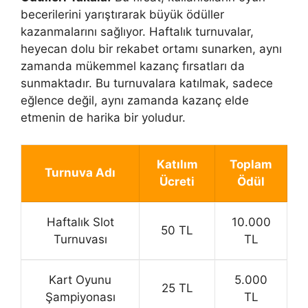
becerilerini yarıştırarak büyük ödüller
kazanmalarını sağlıyor. Haftalık turnuvalar,
heyecan dolu bir rekabet ortamı sunarken, aynı
zamanda mükemmel kazanç fırsatları da
sunmaktadır. Bu turnuvalara katılmak, sadece
eğlence değil, aynı zamanda kazanç elde
etmenin de harika bir yoludur.
Katılım
Toplam
Turnuva Adı
Ücreti
Ödül
Haftalık Slot
10.000
50 TL
Turnuvası
TL
Kart Oyunu
5.000
25 TL
Şampiyonası
TL