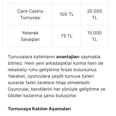
Canlı Casino
20.000
100 TL
Turnuvası
TL
Yetenek
15.000
75 TL
Savaşları
TL
Turnuvalara katılmanın
avantajları
saymakla
bitmez. Hem yeni arkadaşlıklar kurma hem de
rekabetçi ruhu geliştirme fırsatı bulursunuz.
Yakabet, oyunculara çeşitli turnuva türleri
sunarak farklı zevklere hitap etmektedir.
Oyuncular, kendilerini her yönüyle geliştirme ve
ödüller kazanma şansı buluyorlar.
Turnuvaya Katılım Aşamaları