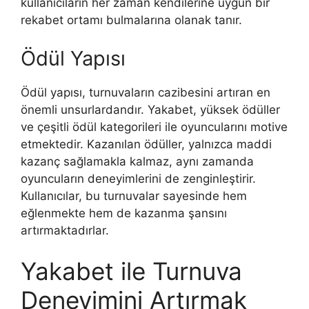
kullanıcıların her zaman kendilerine uygun bir
rekabet ortamı bulmalarına olanak tanır.
Ödül Yapısı
Ödül yapısı, turnuvaların cazibesini artıran en
önemli unsurlardandır. Yakabet, yüksek ödüller
ve çeşitli ödül kategorileri ile oyuncularını motive
etmektedir. Kazanılan ödüller, yalnızca maddi
kazanç sağlamakla kalmaz, aynı zamanda
oyuncuların deneyimlerini de zenginleştirir.
Kullanıcılar, bu turnuvalar sayesinde hem
eğlenmekte hem de kazanma şansını
artırmaktadırlar.
Yakabet ile Turnuva
Deneyimini Artırmak