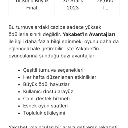
Yıl Sonu Büyük
30 Aralık
25,000
Final
2023
TL
Bu turnuvalardaki cazibe sadece yüksek
ödüllerle sınırlı değildir.
Yakabet’in Avantajları
ile ilgili daha fazla bilgi edinmek, oyunu daha da
eğlenceli hale getirebilir. İşte Yakabet’in
oyuncularına sunduğu bazı avantajlar:
Çeşitli turnuva seçenekleri
Her hafta düzenlenen etkinlikler
Büyük ödül havuzları
Kullanıcı dostu arayüz
Canlı destek hizmeti
Esnek oyun saatleri
Topluluk etkileşimi
Yakabet, oyuncuları bir araya getirerek rekabeti