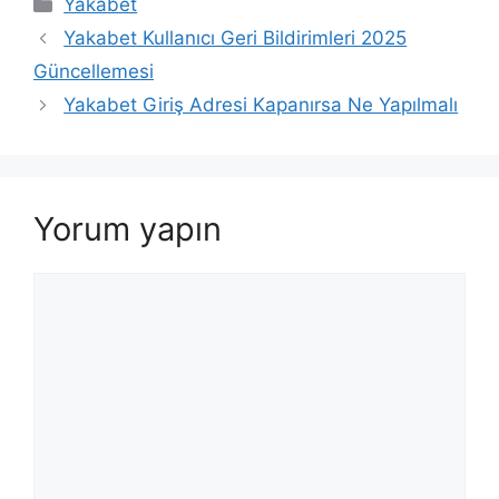
Kategoriler
Yakabet
Yakabet Kullanıcı Geri Bildirimleri 2025
Güncellemesi
Yakabet Giriş Adresi Kapanırsa Ne Yapılmalı
Yorum yapın
Yorum