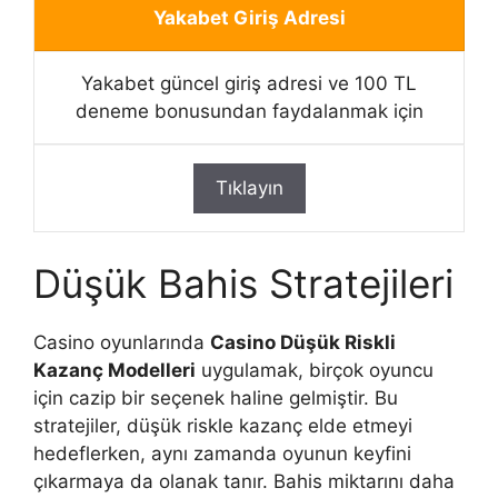
Yakabet Giriş Adresi
Yakabet güncel giriş adresi ve 100 TL
deneme bonusundan faydalanmak için
Tıklayın
Düşük Bahis Stratejileri
Casino oyunlarında
Casino Düşük Riskli
Kazanç Modelleri
uygulamak, birçok oyuncu
için cazip bir seçenek haline gelmiştir. Bu
stratejiler, düşük riskle kazanç elde etmeyi
hedeflerken, aynı zamanda oyunun keyfini
çıkarmaya da olanak tanır. Bahis miktarını daha