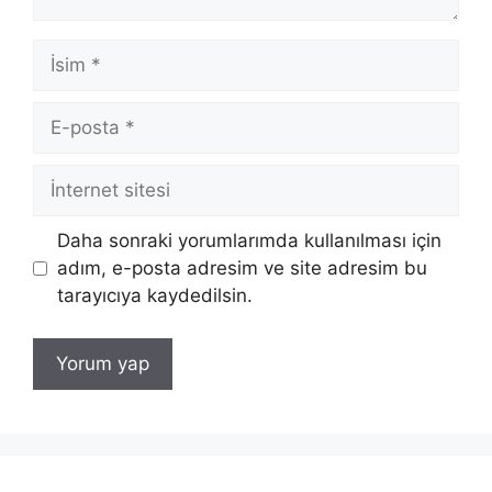
İsim
E-
posta
İnternet
sitesi
Daha sonraki yorumlarımda kullanılması için
adım, e-posta adresim ve site adresim bu
tarayıcıya kaydedilsin.