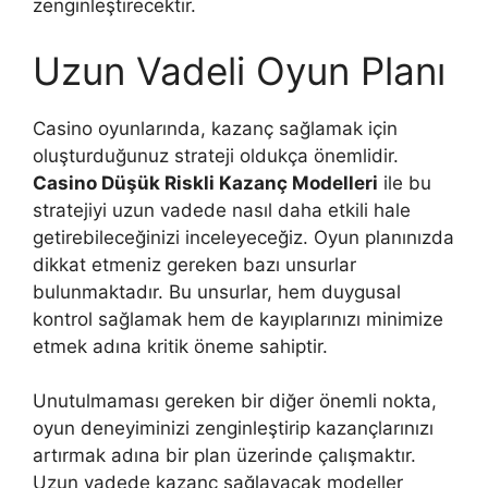
zenginleştirecektir.
Uzun Vadeli Oyun Planı
Casino oyunlarında, kazanç sağlamak için
oluşturduğunuz strateji oldukça önemlidir.
Casino Düşük Riskli Kazanç Modelleri
ile bu
stratejiyi uzun vadede nasıl daha etkili hale
getirebileceğinizi inceleyeceğiz. Oyun planınızda
dikkat etmeniz gereken bazı unsurlar
bulunmaktadır. Bu unsurlar, hem duygusal
kontrol sağlamak hem de kayıplarınızı minimize
etmek adına kritik öneme sahiptir.
Unutulmaması gereken bir diğer önemli nokta,
oyun deneyiminizi zenginleştirip kazançlarınızı
artırmak adına bir plan üzerinde çalışmaktır.
Uzun vadede kazanç sağlayacak modeller