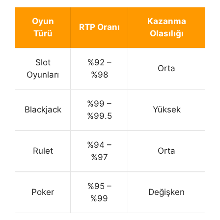
Oyun
Kazanma
RTP Oranı
Türü
Olasılığı
Slot
%92 –
Orta
Oyunları
%98
%99 –
Blackjack
Yüksek
%99.5
%94 –
Rulet
Orta
%97
%95 –
Poker
Değişken
%99