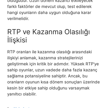
olduğudur. Uzun dönem kazancı etkileyecek
farklı faktörler de mevcut olup, test edilerek
hangi oyunların daha uygun olduğuna karar
verilmelidir.
RTP ve Kazanma Olasılığı
İlişkisi
RTP oranları ile kazanma olasılığı arasındaki
ilişkiyi anlamak, kazanma stratejilerinizi
geliştirmek için kritik bir adımdır. Yüksek RTP’ye
sahip oyunlar, uzun vadede daha fazla kazanç
sağlama potansiyeline sahiptir. Ancak, bu
oranların oyunun kısa dönem sonuçları üzerinde
kesin bir etkiye sahip olduğunu varsaymak
yanıltıcı olabilir.