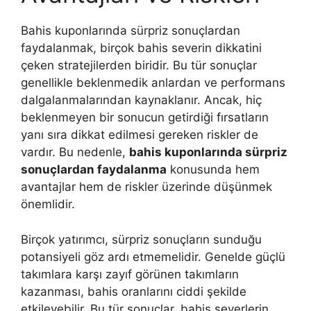
Bahis kuponlarında sürpriz sonuçlardan
faydalanmak, birçok bahis severin dikkatini
çeken stratejilerden biridir. Bu tür sonuçlar
genellikle beklenmedik anlardan ve performans
dalgalanmalarından kaynaklanır. Ancak, hiç
beklenmeyen bir sonucun getirdiği fırsatların
yanı sıra dikkat edilmesi gereken riskler de
vardır. Bu nedenle,
bahis kuponlarında sürpriz
sonuçlardan faydalanma
konusunda hem
avantajlar hem de riskler üzerinde düşünmek
önemlidir.
Birçok yatırımcı, sürpriz sonuçların sunduğu
potansiyeli göz ardı etmemelidir. Genelde güçlü
takımlara karşı zayıf görünen takımların
kazanması, bahis oranlarını ciddi şekilde
etkileyebilir. Bu tür sonuçlar, bahis severlerin