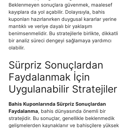
Beklenmeyen sonuçlara güvenmek, maalesef
kayıplara da yol açabilir. Dolayısıyla, bahis
kuponları hazırlanırken duygusal kararlar yerine
mantıklı ve veriye dayalı bir yaklaşım
benimsenmelidir. Bu stratejilerle birlikte, dikkatli
bir analiz süreci dengeyi sağlamaya yardımcı
olabilir.
Sürpriz Sonuçlardan
Faydalanmak İçin
Uygulanabilir Stratejiler
Bahis Kuponlarında Sürpriz Sonuçlardan
Faydalanma
, bahis dünyasında önemli bir
stratejidir. Bu sonuçlar, genellikle beklenmedik
gelişmelerden kaynaklanır ve bahisçilere yüksek